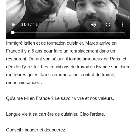
Immigré italien et de formation cuisinier, Marco arrive en
France il y a 5 ans pour faire un remplacement dans un
restaurant. Durant son séjour, il tombe amoureux de Paris, et il
décide d’y rester. Les conditions de travail en France sont bien
meilleures qu’en Italie : rémunération, contrat de travail,
reconnaissance…
Qu’aime t-il en France ? Le savoir vivre et nos valeurs.
Longue vie à sa carrière de cuisinier. Ciao l’artiste.
Conseil : bouger et découvrez.