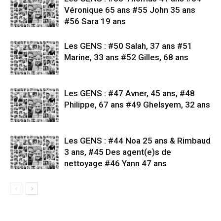
Véronique 65 ans #55 John 35 ans
#56 Sara 19 ans
Les GENS : #50 Salah, 37 ans #51
Marine, 33 ans #52 Gilles, 68 ans
Les GENS : #47 Avner, 45 ans, #48
Philippe, 67 ans #49 Ghelsyem, 32 ans
Les GENS : #44 Noa 25 ans & Rimbaud
3 ans, #45 Des agent(e)s de
nettoyage #46 Yann 47 ans