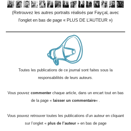
(Retrouvez les autres portraits réalisés par Fayçal, avec
l’onglet en bas de page « PLUS DE L’AUTEUR »)
Toutes les publications de ce journal sont faites sous la
responsabilités de leurs auteurs.
Vous pouvez
commenter
chaque article, dans un encart tout en bas
de la page «
laisser un commentaire
« .
Vous pouvez retrouver toutes les publications d’un auteur en cliquant
sur l’onglet «
plus de l’auteur
» en bas de page