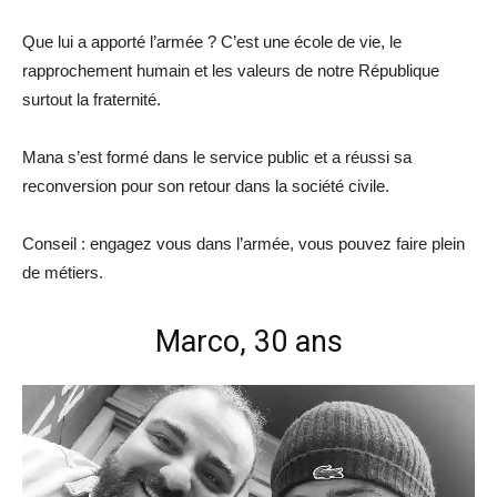
Que lui a apporté l’armée ? C’est une école de vie, le
rapprochement humain et les valeurs de notre République
surtout la fraternité.
Mana s’est formé dans le service public et a réussi sa
reconversion pour son retour dans la société civile.
Conseil : engagez vous dans l’armée, vous pouvez faire plein
de métiers.
Marco, 30 ans