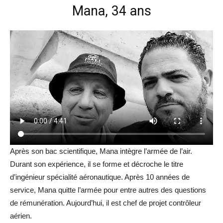
Mana, 34 ans
Après son bac scientifique, Mana intègre l’armée de l’air.
Durant son expérience, il se forme et décroche le titre
d’ingénieur spécialité aéronautique. Après 10 années de
service, Mana quitte l’armée pour entre autres des questions
de rémunération. Aujourd’hui, il est chef de projet contrôleur
aérien.