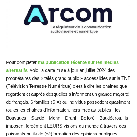
Pour compléter
ma publication récente sur les médias
alternatifs
, voici la carte mise à jour en juillet 2024 des
propriétaires des « télés grand public » accessibles sur la TNT
(Télévision Terrestre Numérique) c’est à dire les chaines que
regardent et auprès desquelles s’informent un grande majorité
de français. 6 familles (SIX) ou individus possèdent quasiment
toutes les chaines d’information, hors médias publics : les
Bouygues – Saadé – Mohn – Drahi – Bolloré – Baudécrou. Ils
imposent forcément LEURS visions du monde à travers ces
puissants outils de (dé)formation des opinions publiques.