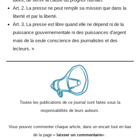
Art. 2. La presse ne peut remplir sa mission que dans la
liberté et par la liberté.
Art. 3. La presse est libre quand elle ne dépend ni de la
puissance gouvernementale ni des puissances d’argent
mais de la seule conscience des journalistes et des
lecteurs. »
Toutes les publications de ce journal sont faites sous la
responsabilités de leurs auteurs.
Vous pouvez commenter chaque article, dans un encart tout en bas
de la page «
laisser un commentaire
« .