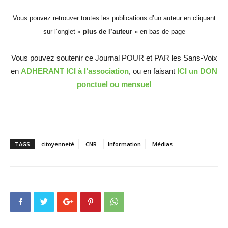
Vous pouvez retrouver toutes les publications d’un auteur en cliquant
sur l’onglet «
plus de l’auteur
» en bas de page
Vous pouvez soutenir ce Journal POUR et PAR les Sans-Voix
en
ADHERANT ICI à l’association
, ou en faisant
ICI un DON
ponctuel ou mensuel
TAGS
citoyenneté
CNR
Information
Médias