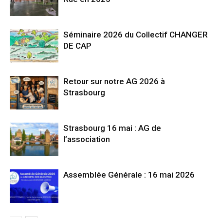
Séminaire 2026 du Collectif CHANGER
DE CAP
Retour sur notre AG 2026 à
Strasbourg
Strasbourg 16 mai : AG de
l’association
Assemblée Générale : 16 mai 2026