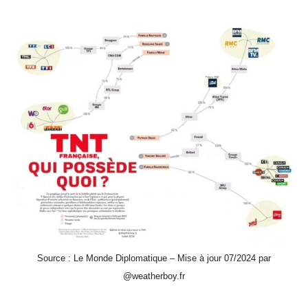
Source : Le Monde Diplomatique – Mise à jour 07/2024 par
@weatherboy.fr