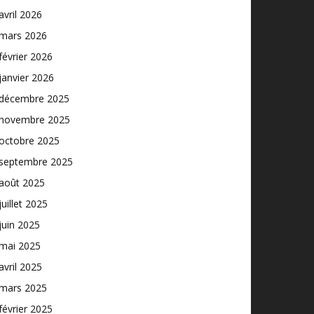
avril 2026
mars 2026
février 2026
janvier 2026
décembre 2025
novembre 2025
octobre 2025
septembre 2025
août 2025
juillet 2025
juin 2025
mai 2025
avril 2025
mars 2025
février 2025