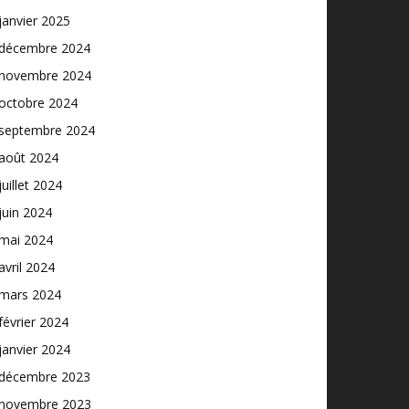
janvier 2025
décembre 2024
novembre 2024
octobre 2024
septembre 2024
août 2024
juillet 2024
juin 2024
mai 2024
avril 2024
mars 2024
février 2024
janvier 2024
décembre 2023
novembre 2023