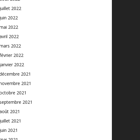
juillet 2022
juin 2022
mai 2022
avril 2022
mars 2022
février 2022
janvier 2022
décembre 2021
novembre 2021
octobre 2021
septembre 2021
août 2021
juillet 2021
juin 2021
mai 2021