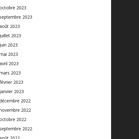
octobre 2023
septembre 2023
août 2023
juillet 2023
juin 2023
mai 2023
avril 2023
mars 2023
février 2023
janvier 2023
décembre 2022
novembre 2022
octobre 2022
septembre 2022
août 2022