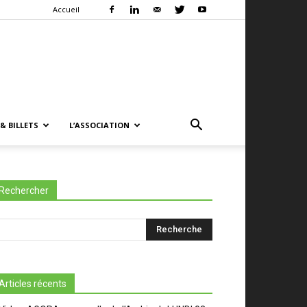
Accueil
& BILLETS
L’ASSOCIATION
Rechercher
Articles récents