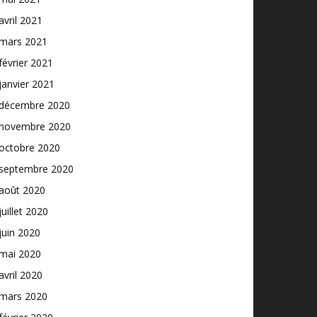
avril 2021
mars 2021
février 2021
janvier 2021
décembre 2020
novembre 2020
octobre 2020
septembre 2020
août 2020
juillet 2020
juin 2020
mai 2020
avril 2020
mars 2020