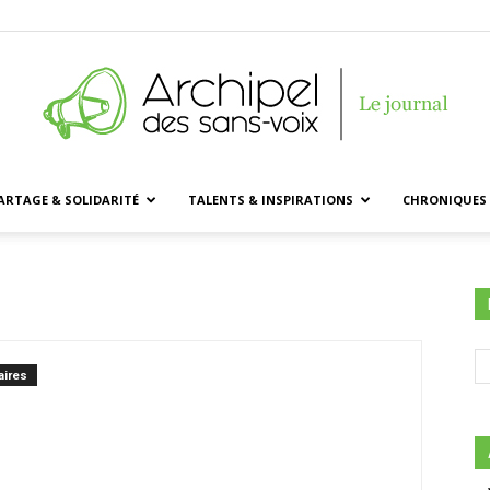
ARTAGE & SOLIDARITÉ
TALENTS & INSPIRATIONS
CHRONIQUES 
Archipel
des
ires