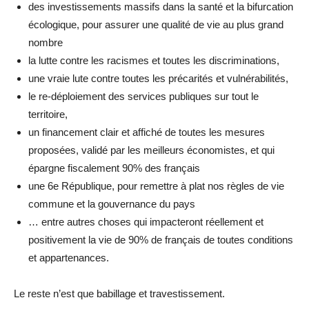
des investissements massifs dans la santé et la bifurcation
écologique, pour assurer une qualité de vie au plus grand
nombre
la lutte contre les racismes et toutes les discriminations,
une vraie lute contre toutes les précarités et vulnérabilités,
le re-déploiement des services publiques sur tout le
territoire,
un financement clair et affiché de toutes les mesures
proposées, validé par les meilleurs économistes, et qui
épargne fiscalement 90% des français
une 6e République, pour remettre à plat nos règles de vie
commune et la gouvernance du pays
… entre autres choses qui impacteront réellement et
positivement la vie de 90% de français de toutes conditions
et appartenances.
Le reste n’est que babillage et travestissement.