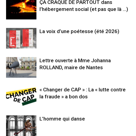
ÇA CRAQUE DE PARTOUT dans
l’hébergement social (et pas que là …)
La voix d’une poétesse (été 2026)
Lettre ouverte à Mme Johanna
ROLLAND, maire de Nantes
« Changer de CAP » : La « lutte contre
la fraude » a bon dos
L’homme qui danse