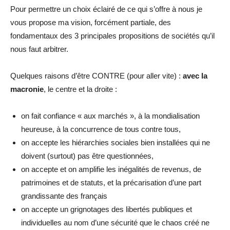
Pour permettre un choix éclairé de ce qui s’offre à nous je
vous propose ma vision, forcément partiale, des
fondamentaux des 3 principales propositions de sociétés qu’il
nous faut arbitrer.
Quelques raisons d’être CONTRE (pour aller vite) :
avec la
macronie
, le centre et la droite :
on fait confiance « aux marchés », à la mondialisation
heureuse, à la concurrence de tous contre tous,
on accepte les hiérarchies sociales bien installées qui ne
doivent (surtout) pas être questionnées,
on accepte et on amplifie les inégalités de revenus, de
patrimoines et de statuts, et la précarisation d’une part
grandissante des français
on accepte un grignotages des libertés publiques et
individuelles au nom d’une sécurité que le chaos créé ne