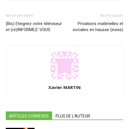
Article précédent
Article suivant
(Bis) Eteignez votre téléviseur
Privations matérielles et
et (ré)INFORMEZ-VOUS
sociales en hausse (insee)
Xavier MARTIN
ARTICLES CONNEXES
PLUS DE L'AUTEUR