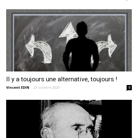
Il y a toujours une alternative, toujours !
Vincent EDIN
-
23 octobre 2020
0