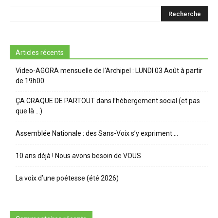
Articles récents
Video-AGORA mensuelle de l’Archipel : LUNDI 03 Août à partir
de 19h00
ÇA CRAQUE DE PARTOUT dans l’hébergement social (et pas
que là …)
Assemblée Nationale : des Sans-Voix s’y expriment …
10 ans déjà ! Nous avons besoin de VOUS
La voix d’une poétesse (été 2026)