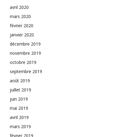
avril 2020
mars 2020
février 2020
janvier 2020
décembre 2019
novembre 2019
octobre 2019
septembre 2019
août 2019
juillet 2019
juin 2019
mai 2019
avril 2019
mars 2019
février 2019