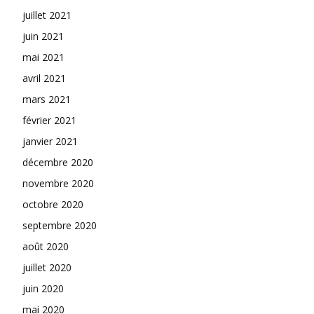
juillet 2021
juin 2021
mai 2021
avril 2021
mars 2021
février 2021
janvier 2021
décembre 2020
novembre 2020
octobre 2020
septembre 2020
août 2020
juillet 2020
juin 2020
mai 2020