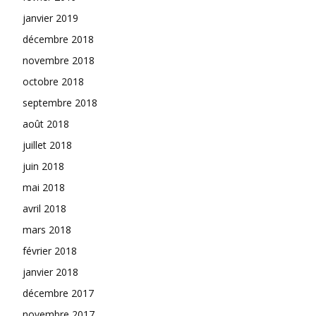
janvier 2019
décembre 2018
novembre 2018
octobre 2018
septembre 2018
août 2018
juillet 2018
juin 2018
mai 2018
avril 2018
mars 2018
février 2018
janvier 2018
décembre 2017
novembre 2017