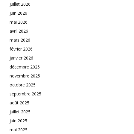
juillet 2026
juin 2026
mai 2026
avril 2026
mars 2026
février 2026
janvier 2026
décembre 2025
novembre 2025
octobre 2025
septembre 2025
août 2025
juillet 2025
juin 2025
mai 2025