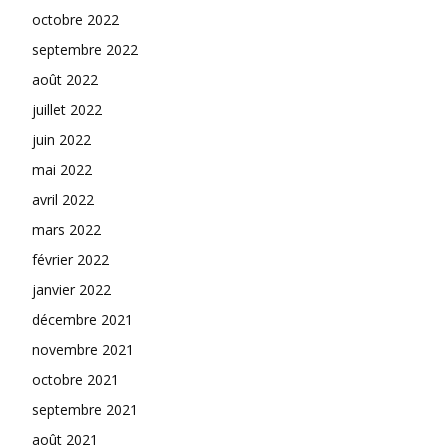
octobre 2022
septembre 2022
août 2022
juillet 2022
juin 2022
mai 2022
avril 2022
mars 2022
février 2022
janvier 2022
décembre 2021
novembre 2021
octobre 2021
septembre 2021
août 2021