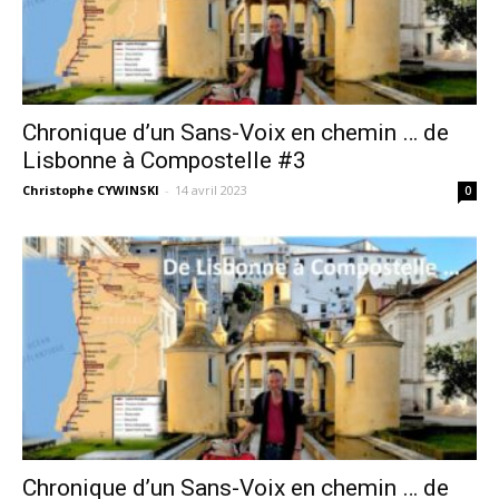
Chronique d’un Sans-Voix en chemin … de
Lisbonne à Compostelle #3
Christophe CYWINSKI
-
14 avril 2023
0
Chronique d’un Sans-Voix en chemin … de