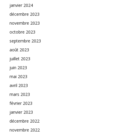
janvier 2024
décembre 2023
novembre 2023
octobre 2023
septembre 2023
août 2023
juillet 2023
juin 2023
mai 2023
avril 2023
mars 2023
février 2023
janvier 2023
décembre 2022
novembre 2022