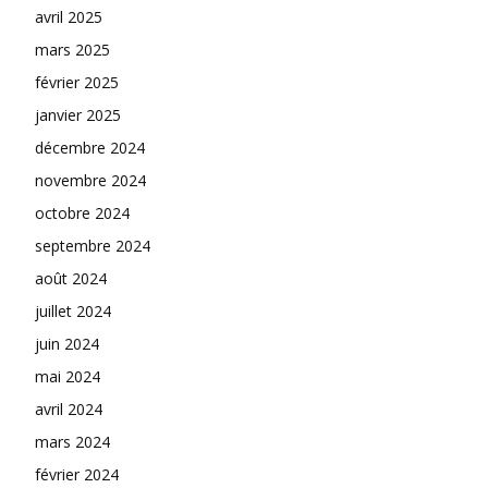
avril 2025
mars 2025
février 2025
janvier 2025
décembre 2024
novembre 2024
octobre 2024
septembre 2024
août 2024
juillet 2024
juin 2024
mai 2024
avril 2024
mars 2024
février 2024