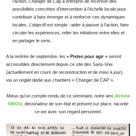
l’action, Changer de Cap a entrepris de recenser des
possibilités concrètes d’intervention à l’échelle locale pour
contribuer à faire émerger et à renforcer ces dynamiques
locales. L’objectif est simple : aider à passer à l’action, faire
circuler les expériences, relier les initiatives entre elles et
en partager le sens.
A la rentrée de septembre, les
« Pistes pour agir »
seront
accessibles directement depuis ce site des Sans-Voix
(actuellement en cours de reconstruction et de mise à jour),
via un onglet dédié aux chantiers « Changer de CAP ».
Mieux qu’un compte-rendu de ce séminaire, notre ami
Jérôme
SIROU
, dessinateur de son état et présent sur place, raconte
ce we avec son regard personnel.