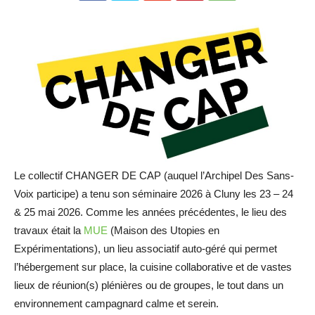
Le collectif CHANGER DE CAP (auquel l’Archipel Des Sans-
Voix participe) a tenu son séminaire 2026 à Cluny les 23 – 24
& 25 mai 2026. Comme les années précédentes, le lieu des
travaux était la
MUE
(Maison des Utopies en
Expérimentations), un lieu associatif auto-géré qui permet
l’hébergement sur place, la cuisine collaborative et de vastes
lieux de réunion(s) plénières ou de groupes, le tout dans un
environnement campagnard calme et serein.