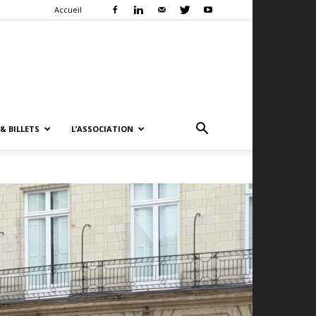
Accueil
& BILLETS
L’ASSOCIATION