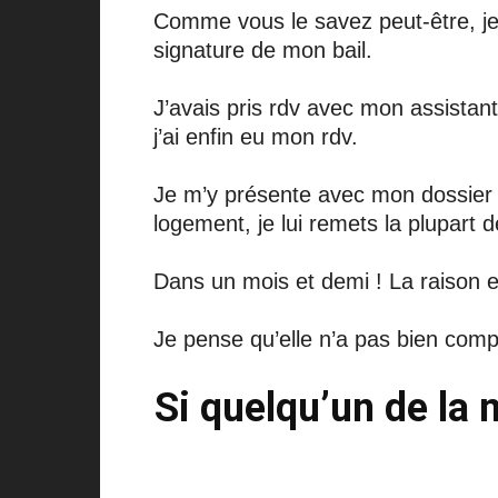
Comme vous le savez peut-être, je
signature de mon bail.
J’avais pris rdv avec mon assistante
j’ai enfin eu mon rdv.
Je m’y présente avec mon dossier 
logement, je lui remets la plupart
Dans un mois et demi ! La raison e
Je pense qu’elle n’a pas bien comp
Si quelqu’un de la 