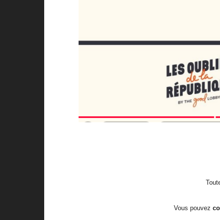
Toute
Vous pouvez
c