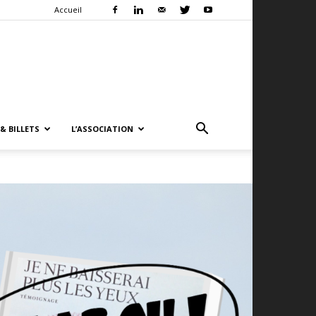
Accueil
& BILLETS
L’ASSOCIATION