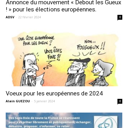
Annonce du mouvement « Debout les Gueux
! » pour les élections européennes.
ADSV
-
22 février 2024
0
Voeux pour les européennes de 2024
Alain GUEZOU
-
5 janvier 2024
0