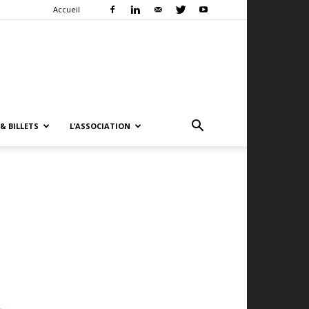
Accueil
& BILLETS
L’ASSOCIATION