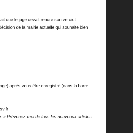
ait que le juge devait rendre son verdict
cision de la mairie actuelle qui souhaite bien
age) après vous être enregistré (dans la barre
sv.fr
se »
Prévenez-moi de tous les nouveaux articles