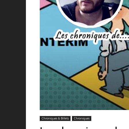
Chroniques & Billets
Chroniques