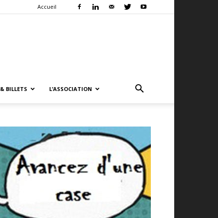
Accueil
& BILLETS
L’ASSOCIATION