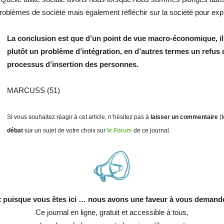
 problèmes de société mais également réfléchir sur la société pour exp
La conclusion est que d’un point de vue macro-économique, il
plutôt un problème d’intégration, en d’autres termes un refus
processus d’insertion des personnes.
MARCUSS (51)
Si vous souhaitez réagir à cet article, n’hésitez pas à
laisser un commentaire
(t
débat
sur un sujet de votre choix sur
le Forum
de ce journal.
t puisque vous êtes ici
… nous avons une faveur à vous demande
Ce journal en ligne, gratuit et accessible à tous,