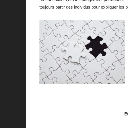
toujours partir des individus pour expliquer les
E