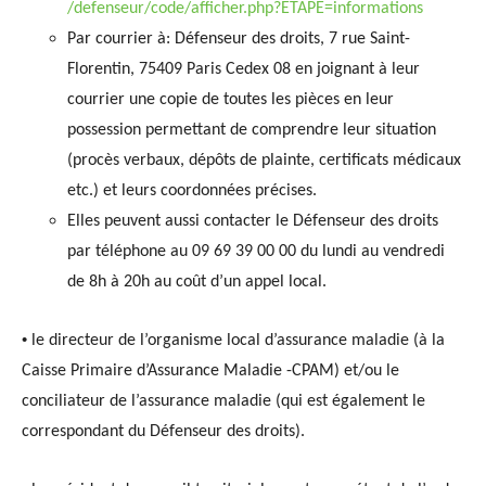
/defenseur/code/afficher.php?ETAPE=informations
Par courrier à: Défenseur des droits, 7 rue Saint-
Florentin, 75409 Paris Cedex 08 en joignant à leur
courrier une copie de toutes les pièces en leur
possession permettant de comprendre leur situation
(procès verbaux, dépôts de plainte, certificats médicaux
etc.) et leurs coordonnées précises.
Elles peuvent aussi contacter le Défenseur des droits
par téléphone au 09 69 39 00 00 du lundi au vendredi
de 8h à 20h au coût d’un appel local.
•
le directeur de l’organisme local d’assurance maladie (à la
Caisse Primaire d’Assurance Maladie -CPAM) et/ou le
conciliateur de l’assurance maladie (qui est également le
correspondant du Défenseur des droits).