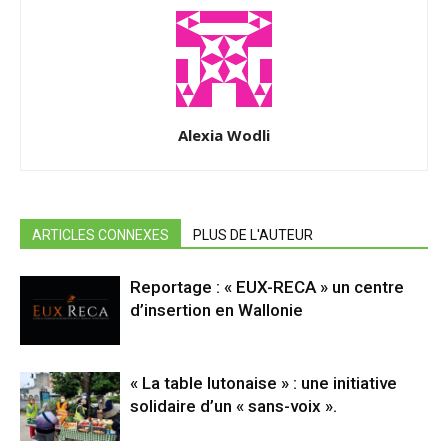
Alexia Wodli
ARTICLES CONNEXES
PLUS DE L'AUTEUR
Reportage : « EUX-RECA » un centre
d’insertion en Wallonie
« La table lutonaise » : une initiative
solidaire d’un « sans-voix ».