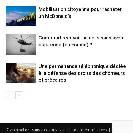
Mobilisation citoyenne pour racheter
un McDonald’s
Comment recevoir un colis sans avoir
d’adresse (en France) ?
Une permanence téléphonique dédiée
à la défense des droits des chômeurs
et précaires
© Archipel des sans voix 2016 / 2017 | Tous droits réservés. |
Mentions