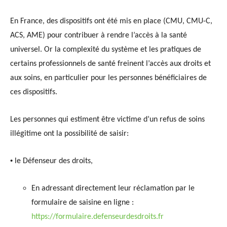
En France, des dispositifs ont été mis en place (CMU, CMU-C,
ACS, AME) pour contribuer à rendre l’accès à la santé
universel. Or la complexité du système et les pratiques de
certains professionnels de santé freinent l’accès aux droits et
aux soins, en particulier pour les personnes bénéficiaires de
ces dispositifs.
Les personnes qui estiment être victime d’un refus de soins
illégitime ont la possibilité de saisir:
•
le Défenseur des droits,
En adressant directement leur réclamation par le
formulaire de saisine en ligne :
https://formulaire.defenseurdesdroits.fr