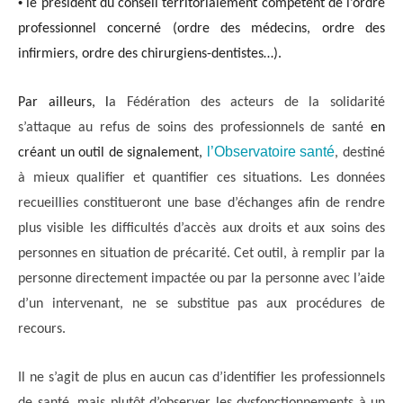
•
le président du conseil territorialement compétent de l’ordre
professionnel concerné (ordre des médecins, ordre des
infirmiers, ordre des chirurgiens-dentistes…).
Par ailleurs, l
a Fédération des acteurs de la solidarité
s’attaque au refus de soins des professionnels de santé
en
l’Observatoire santé
créant un outil de signalement,
, destiné
à mieux qualifier et quantifier ces situations. Les données
recueillies constitueront une base d’échanges afin de rendre
plus visible les difficultés d’accès aux droits et aux soins des
personnes en situation de précarité. Cet outil, à remplir par la
personne directement impactée ou par la personne avec l’aide
d’un intervenant, ne se substitue pas aux procédures de
recours.
Il ne s’agit de plus en aucun cas d’identifier les professionnels