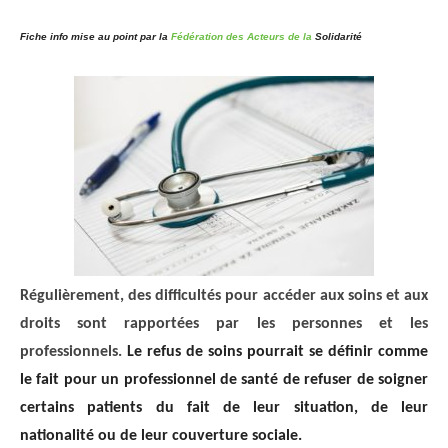
Fiche info mise au point par la
Fédération des Acteurs de la
Solidarité
Régulièrement, des difficultés pour accéder aux soins et aux
droits sont rapportées par les personnes et les
professionnels.
Le refus de soins pourrait se définir comme
le fait pour un professionnel de santé de refuser de soigner
certains patients du fait de leur situation, de leur
nationalité ou de leur couverture sociale.