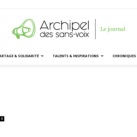
ARTAGE & SOLIDARITÉ
TALENTS & INSPIRATIONS
CHRONIQUES 
Archipel
des
0