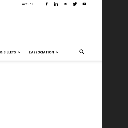
Accueil
& BILLETS
L’ASSOCIATION