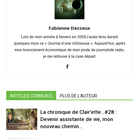
Fabienne Desseux
Lors de mon arrivée à Nevers en 2009 j’avais tenu durant
quelques mois ce « Journal d’une chômeuse ». Aujourd’hui, après
mon licenciement économique de mon poste de journaliste radio,
je me retrouve à la case départ.
ARTICLES CONNEXES
PLUS DE L'AUTEUR
La chronique de Clair’ette…#28 :
Devenir assistante de vie, mon
nouveau chemin…