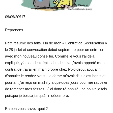
09/09/20917
Reprenons.
Petit résumé des faits. Fin de mon « Contrat de Sécurisation »
le 28 juillet et convocation début septembre pour un entretien
avec mon nouveau conseiller. Comme je vous l’ai déjà
expliqué, y’a pas deux épisodes de cela, j’avais apporté mon
contrat de travail en main propre chez Pôlo début août afin
d’annuler le rendez-vous. La dame m’avait dit « c’est bon » et
pourtant j’ai reçu un mail il y a quelques jours pour me rappeler
de
ramener mes fesses ! J’ai donc ré-annulé une nouvelle fois
puisque je bosse jusqu’à fin décembre.
Eh ben vous savez quoi ?