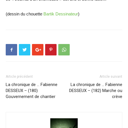
(dessin du chouette
Bartik Dessinateur
)
Article précédent
Article suivant
La chronique de … Fabienne
La chronique de … Fabienne
DESSEUX – (180)
DESSEUX – (182) Marche ou
Gouvernement de chantier
crève