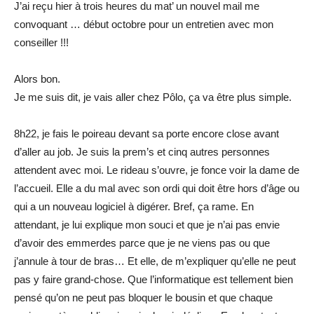
J’ai reçu hier à trois heures du mat’ un nouvel mail me
convoquant … début octobre pour un entretien avec mon
conseiller !!!
Alors bon.
Je me suis dit, je vais aller chez Pôlo, ça va être plus simple.
8h22, je fais le poireau devant sa porte encore close avant
d’aller au job. Je suis la prem’s et cinq autres personnes
attendent avec moi. Le rideau s’ouvre, je fonce voir la dame de
l’accueil. Elle a du mal avec son ordi qui doit être hors d’âge ou
qui a un nouveau logiciel à digérer. Bref, ça rame. En
attendant, je lui explique mon souci et que je n’ai pas envie
d’avoir des emmerdes parce que je ne viens pas ou que
j’annule à tour de bras… Et elle, de m’expliquer qu’elle ne peut
pas y faire grand-chose. Que l’informatique est tellement bien
pensé qu’on ne peut pas bloquer le bousin et que chaque