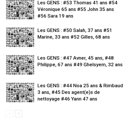
Les GENS : #53 Thomas 41 ans #54
Véronique 65 ans #55 John 35 ans
#56 Sara 19 ans
Les GENS : #50 Salah, 37 ans #51
Marine, 33 ans #52 Gilles, 68 ans
Les GENS : #47 Avner, 45 ans, #48
Philippe, 67 ans #49 Ghelsyem, 32 ans
Les GENS : #44 Noa 25 ans & Rimbaud
3 ans, #45 Des agent(e)s de
nettoyage #46 Yann 47 ans