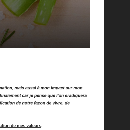
mmation, mais aussi à mon impact sur mon
 finalement car je pense que l’on éradiquera
ication de notre façon de vivre, de
ation de mes valeurs
.