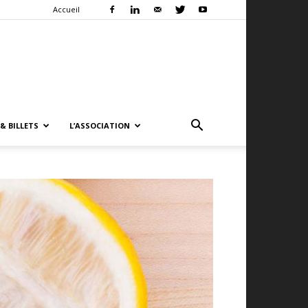
Accueil
& BILLETS
L’ASSOCIATION