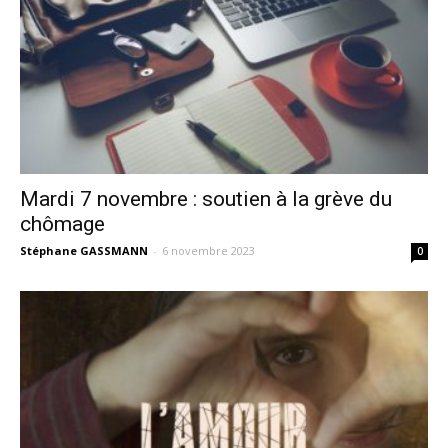
Mardi 7 novembre : soutien à la grève du
chômage
Stéphane GASSMANN
-
6 novembre 2023
0