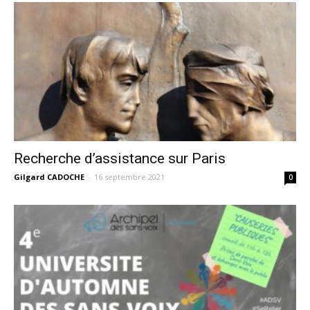
Recherche d’assistance sur Paris
Gilgard CADOCHE
-
16 septembre 2021
0