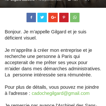
Bonjour. Je m’appelle Gilgard et je suis
déficient visuel.
Je m’apprête à créer mon entreprise et je
recherche une personne à Paris qui
accepterait de me prêter ses yeux pour
m’aider dans mes démarches administratives.
La personne intéressée sera rémunérée.
Pour plus de détails, vous pouvez me joindre
à l’adresse :
cadochegilgard@gmail.com
Je remercie par avance l’Archipel des Sans-