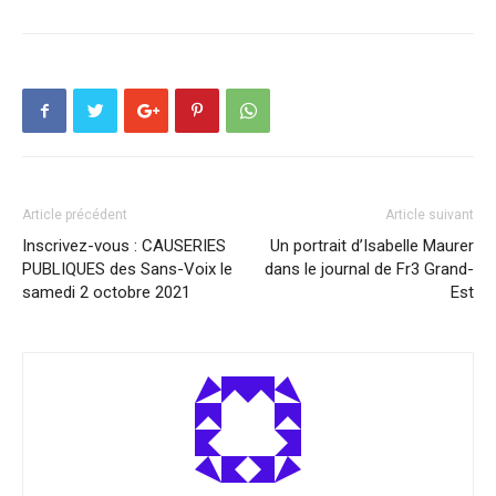
Article précédent
Article suivant
Inscrivez-vous : CAUSERIES
Un portrait d’Isabelle Maurer
PUBLIQUES des Sans-Voix le
dans le journal de Fr3 Grand-
samedi 2 octobre 2021
Est