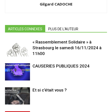
Gilgard CADOCHE
ARTICLES CONNEXES
PLUS DE L'AUTEUR
« Rassemblement Solidaire » à
Strasbourg le samedi 16/11/2024 à
11h00
CAUSERIES PUBLIQUES 2024
Et si c’était vous ?