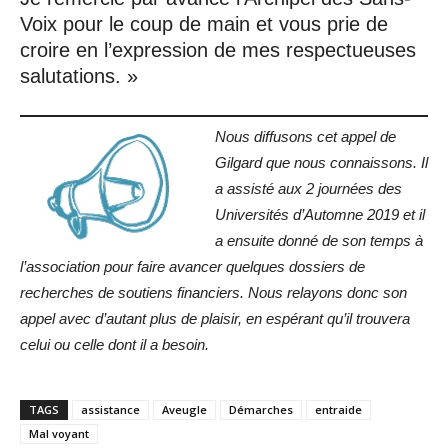
Voix pour le coup de main et vous prie de
croire en l’expression de mes respectueuses
salutations. »
Nous diffusons cet appel de
Gilgard que nous connaissons. Il
a assisté aux 2 journées des
Universités d’Automne 2019 et il
a ensuite donné de son temps à
l’association pour faire avancer quelques dossiers de
recherches de soutiens financiers. Nous relayons donc son
appel avec d’autant plus de plaisir, en espérant qu’il trouvera
celui ou celle dont il a besoin.
TAGS
assistance
Aveugle
Démarches
entraide
Mal voyant