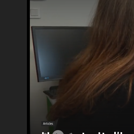
Articles