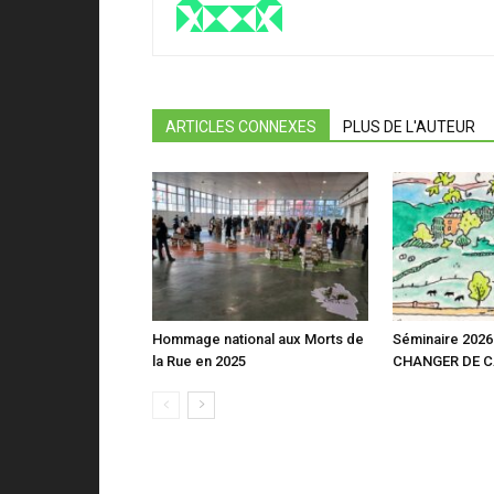
ARTICLES CONNEXES
PLUS DE L'AUTEUR
Hommage national aux Morts de
Séminaire 2026 
la Rue en 2025
CHANGER DE 