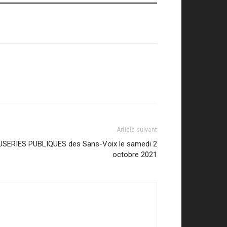
Article suivant
SERIES PUBLIQUES des Sans-Voix le samedi 2
octobre 2021