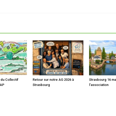
du Collectif
Retour sur notre AG 2026 à
Strasbourg 16 ma
CAP
Strasbourg
l’association