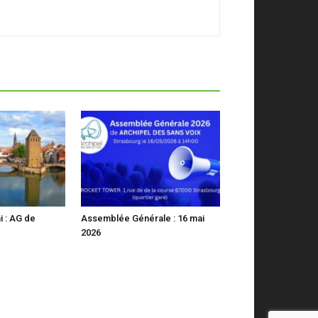
i : AG de
Assemblée Générale : 16 mai
2026