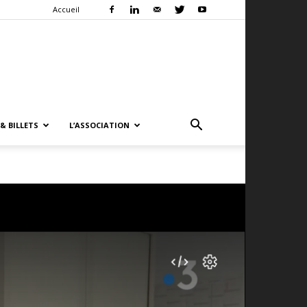
Accueil
& BILLETS
L’ASSOCIATION