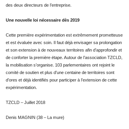
des deux directeurs de l’entreprise.
Une nouvelle loi nécessaire dès 2019
Cette première expérimentation est extrêmement prometteuse
et est évaluée avec soin. Il faut déjà envisager sa prolongation
et son extension à de nouveaux territoires afin d’approfondir et
de conforter la première étape. Autour de l’association TZCLD,
la mobilisation s’organise. 103 parlementaires ont rejoint le
comité de soutien et plus d’une centaine de territoires sont
d’ores et déjà identifiés pour participer à l’extension de cette
expérimentation.
TZCLD – Juillet 2018
Denis MAGNIN (38 – La mure)