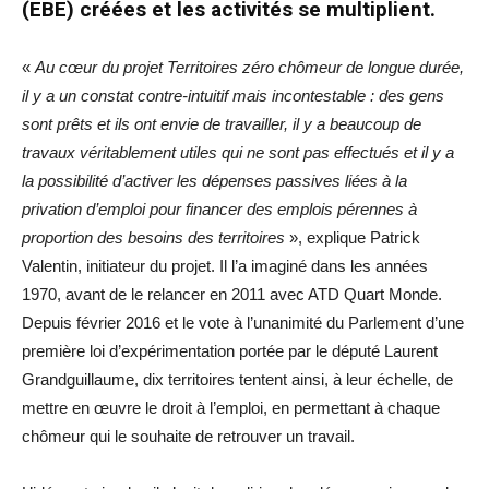
(EBE) créées et les activités se multiplient.
«
Au cœur du projet Territoires zéro chômeur de longue durée,
il y a un constat contre-intuitif mais incontestable : des gens
sont prêts et ils ont envie de travailler, il y a beaucoup de
travaux véritablement utiles qui ne sont pas effectués et il y a
la possibilité d’activer les dépenses passives liées à la
privation d’emploi pour financer des emplois pérennes à
proportion des besoins des territoires
», explique Patrick
Valentin, initiateur du projet. Il l’a imaginé dans les années
1970, avant de le relancer en 2011 avec ATD Quart Monde.
Depuis février 2016 et le vote à l’unanimité du Parlement d’une
première loi d’expérimentation portée par le député Laurent
Grandguillaume, dix territoires tentent ainsi, à leur échelle, de
mettre en œuvre le droit à l’emploi, en permettant à chaque
chômeur qui le souhaite de retrouver un travail.