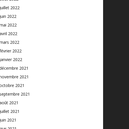
juillet 2022
juin 2022
mai 2022
avril 2022
mars 2022
février 2022
janvier 2022
décembre 2021
novembre 2021
octobre 2021
septembre 2021
août 2021
juillet 2021
juin 2021
mai 2021