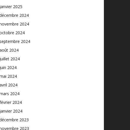
janvier 2025
décembre 2024
novembre 2024
octobre 2024
septembre 2024
août 2024
juillet 2024
juin 2024
mai 2024
avril 2024
mars 2024
février 2024
janvier 2024
décembre 2023
novembre 2023