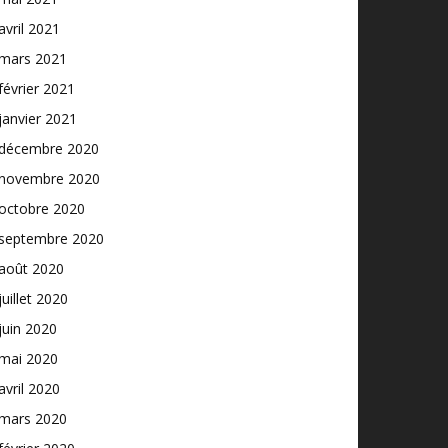
avril 2021
mars 2021
février 2021
janvier 2021
décembre 2020
novembre 2020
octobre 2020
septembre 2020
août 2020
juillet 2020
juin 2020
mai 2020
avril 2020
mars 2020