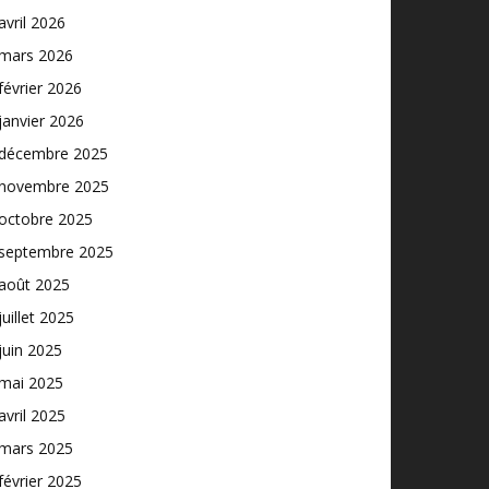
avril 2026
mars 2026
février 2026
janvier 2026
décembre 2025
novembre 2025
octobre 2025
septembre 2025
août 2025
juillet 2025
juin 2025
mai 2025
avril 2025
mars 2025
février 2025