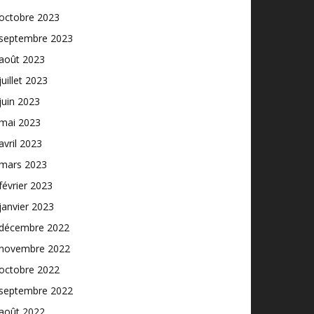
octobre 2023
septembre 2023
août 2023
juillet 2023
juin 2023
mai 2023
avril 2023
mars 2023
février 2023
janvier 2023
décembre 2022
novembre 2022
octobre 2022
septembre 2022
août 2022