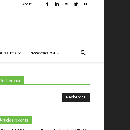
Accueil
& BILLETS
L’ASSOCIATION
Rechercher
Articles récents