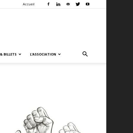
Accueil
& BILLETS
L’ASSOCIATION