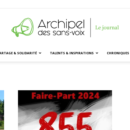
ARTAGE & SOLIDARITÉ
TALENTS & INSPIRATIONS
CHRONIQUES 
Archipel
des