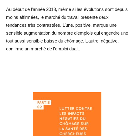
Au début de l’année 2018, même si les évolutions sont depuis
moins affirmées, le marché du travail présente deux
tendances très contrastées. L’une, positive, marque une
sensible augmentation du nombre d’emplois qui engendre une
tout aussi sensible baisse du chômage. L’autre, négative,
confirme un marché de l’emploi dual…