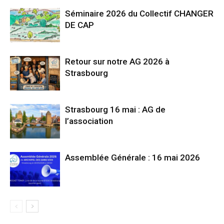
Séminaire 2026 du Collectif CHANGER
DE CAP
Retour sur notre AG 2026 à
Strasbourg
Strasbourg 16 mai : AG de
l’association
Assemblée Générale : 16 mai 2026