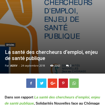
Articles
La santé des chercheurs d’emploi, enjeu
de santé publique
Par
ADSV
-
24 septembre 2018
2263
0
Dans son rapport
La santé des chercheurs d’emploi, enjeu
de santé publique
, Solidarités Nouvelles face au Chômage