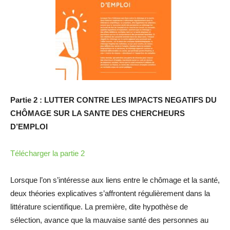
Partie 2 : LUTTER CONTRE LES IMPACTS NEGATIFS DU
CHÔMAGE SUR LA SANTE DES CHERCHEURS
D’EMPLOI
Télécharger la partie 2
Lorsque l’on s’intéresse aux liens entre le chômage et la santé,
deux théories explicatives s’affrontent régulièrement dans la
littérature scientifique. La première, dite hypothèse de
sélection, avance que la mauvaise santé des personnes au