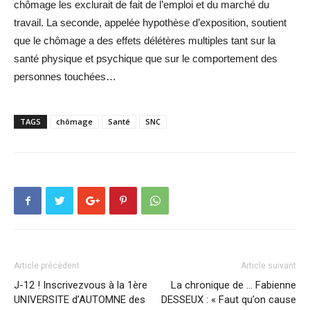
chômage les exclurait de fait de l’emploi et du marché du
travail. La seconde, appelée hypothèse d’exposition, soutient
que le chômage a des effets délétères multiples tant sur la
santé physique et psychique que sur le comportement des
personnes touchées…
TAGS
chômage
Santé
SNC
Article précédent
Article suivant
J-12 ! Inscrivezvous à la 1ère
La chronique de … Fabienne
UNIVERSITE d’AUTOMNE des
DESSEUX : « Faut qu’on cause