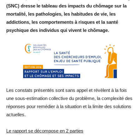
(SNC) dresse le tableau des impacts du chômage sur la
mortalité, les pathologies, les habitudes de vie, les
addictions, les comportements à risques et la santé
psychique des individus qui vivent le chômage.
Les constats présentés sont sans appel et révèlent à la fois
une sous-estimation collective du problème, la complexité des
réponses pour remédier à la situation et la limite des solutions
actuelles.
Le rapport se décompose en 2 parties