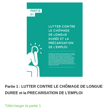
Partie 1 : LUTTER CONTRE LE CHÔMAGE DE LONGUE
DUREE et la PRECARISATION DE L’EMPLOI
Télécharger la partie 1