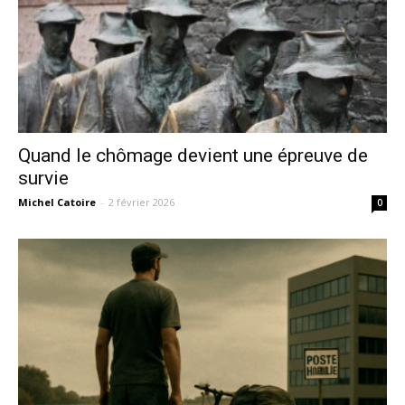
Quand le chômage devient une épreuve de
survie
Michel Catoire
-
2 février 2026
0