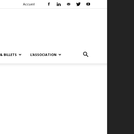
Accueil
& BILLETS
L’ASSOCIATION