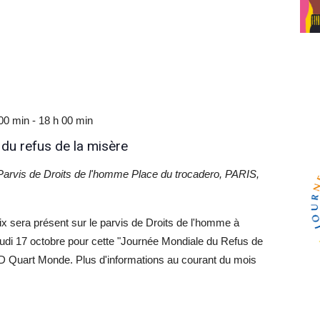
 00 min
-
18 h 00 min
du refus de la misère
rvis de Droits de l'homme
Place du trocadero, PARIS,
x sera présent sur le parvis de Droits de l'homme à
jeudi 17 octobre pour cette "Journée Mondiale du Refus de
TD Quart Monde. Plus d'informations au courant du mois