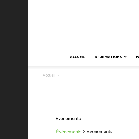
ACCUEIL
INFORMATIONS
P
Accueil
Evénements
Evénements
Évènements