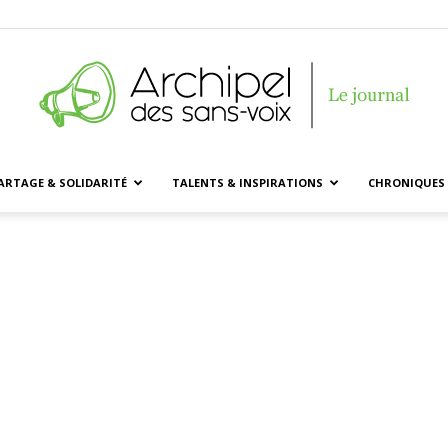
ARTAGE & SOLIDARITÉ
TALENTS & INSPIRATIONS
CHRONIQUES 
Archipel
des