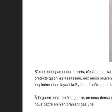
S’ils ne sont pas encore morts, c’est les habitan
prétexte qu’on les assassine, eux aussi peuvent
inopinément en fuyant la Syrie – doit être pensif
À la guerre comme à la guerre, on nous demand
nous battre en n’en branlant pas une.