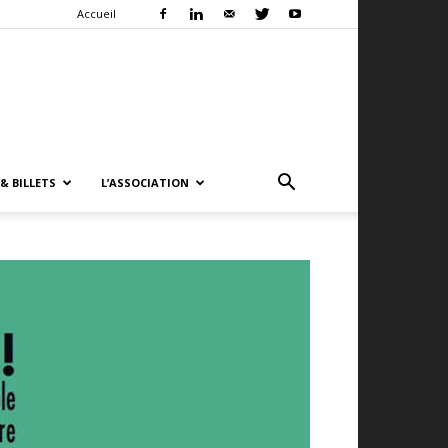
Accueil
& BILLETS
L’ASSOCIATION