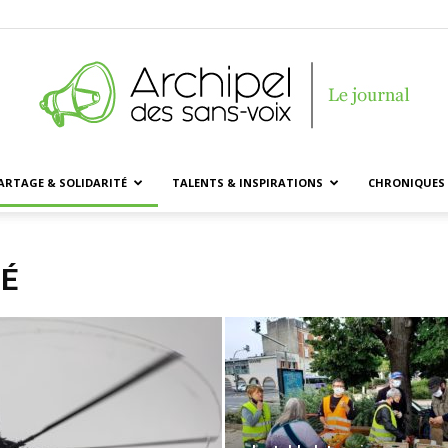
ARTAGE & SOLIDARITÉ
TALENTS & INSPIRATIONS
CHRONIQUES 
Archipel
TÉ
des