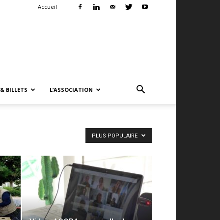
Accueil
& BILLETS
L’ASSOCIATION
PLUS POPULAIRE