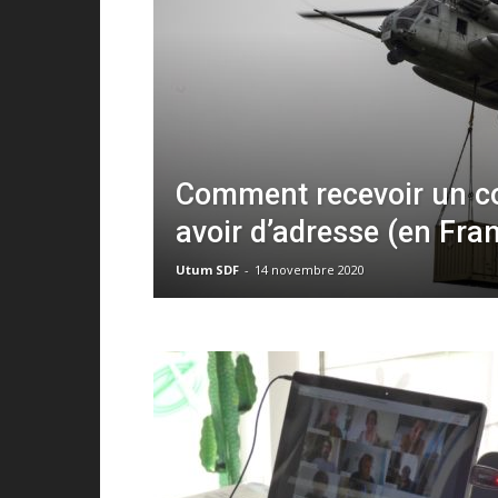
Comment recevoir un co
avoir d’adresse (en Fra
Utum SDF
-
14 novembre 2020