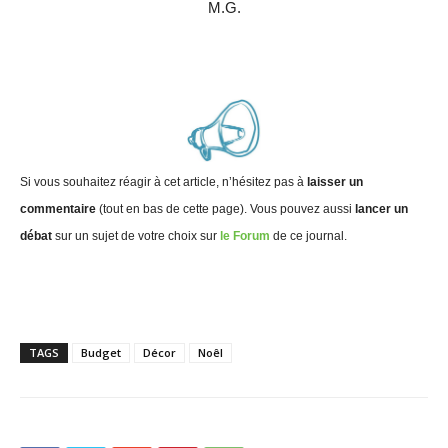
M.G.
Si vous souhaitez réagir à cet article, n’hésitez pas à
laisser un
commentaire
(tout en bas de cette page). Vous pouvez aussi
lancer un
débat
sur un sujet de votre choix sur
le Forum
de ce journal.
TAGS
Budget
Décor
Noêl