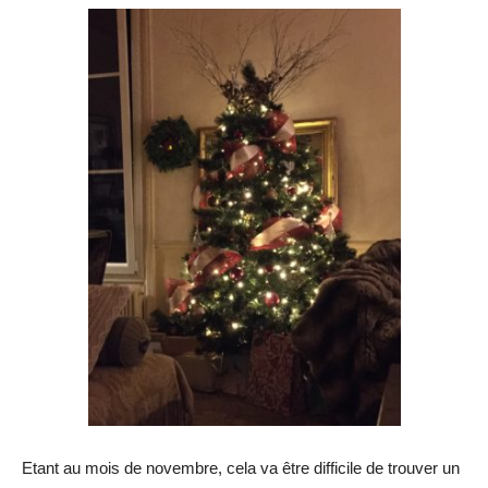
Etant au mois de novembre, cela va être difficile de trouver un