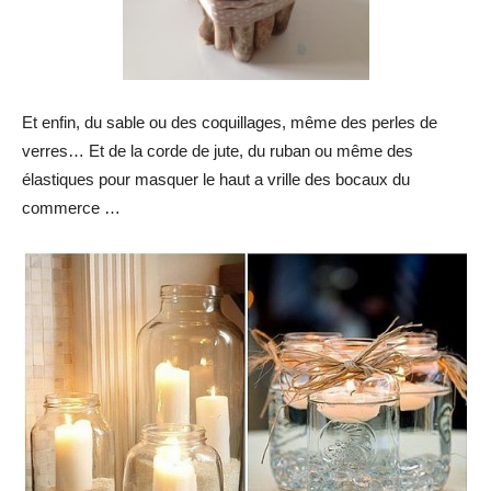
Et enfin, du sable ou des coquillages, même des perles de
verres… Et de la corde de jute, du ruban ou même des
élastiques pour masquer le haut a vrille des bocaux du
commerce …