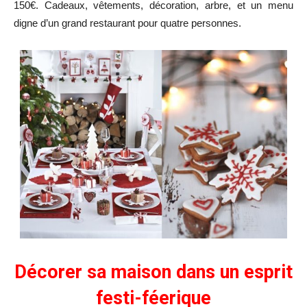
150€. Cadeaux, vêtements, décoration, arbre, et un menu
digne d’un grand restaurant pour quatre personnes.
Décorer sa maison dans un esprit
festi-féerique