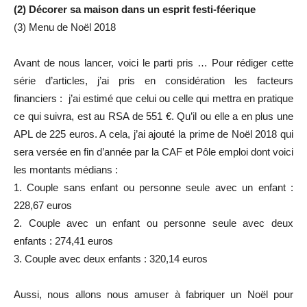
(2) Décorer sa maison dans un esprit festi-féerique
(3) Menu de Noël 2018
Avant de nous lancer, voici le parti pris … Pour rédiger cette
série d’articles, j’ai pris en considération les facteurs
financiers : j’ai estimé que celui ou celle qui mettra en pratique
ce qui suivra, est au RSA de 551 €. Qu’il ou elle a en plus une
APL de 225 euros. A cela, j’ai ajouté la prime de Noël 2018 qui
sera versée en fin d’année par la CAF et Pôle emploi dont voici
les montants médians :
1. Couple sans enfant ou personne seule avec un enfant :
228,67 euros
2. Couple avec un enfant ou personne seule avec deux
enfants : 274,41 euros
3. Couple avec deux enfants : 320,14 euros
Aussi, nous allons nous amuser à fabriquer un Noël pour