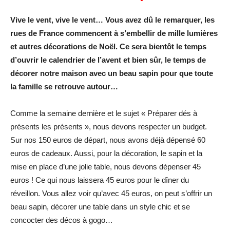
Vive le vent, vive le vent… Vous avez dû le remarquer, les
rues de France commencent à s’embellir de mille lumières
et autres décorations de Noël. Ce sera bientôt le temps
d’ouvrir le calendrier de l’avent et bien sûr, le temps de
décorer notre maison avec un beau sapin pour que toute
la famille se retrouve autour…
Comme la semaine dernière et le sujet « Préparer dés à
présents les présents », nous devons respecter un budget.
Sur nos 150 euros de départ, nous avons déjà dépensé 60
euros de cadeaux. Aussi, pour la décoration, le sapin et la
mise en place d’une jolie table, nous devons dépenser 45
euros ! Ce qui nous laissera 45 euros pour le dîner du
réveillon. Vous allez voir qu’avec 45 euros, on peut s’offrir un
beau sapin, décorer une table dans un style chic et se
concocter des décos à gogo…