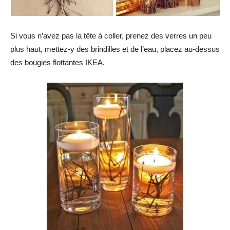
Si vous n’avez pas la tête à coller, prenez des verres un peu
plus haut, mettez-y des brindilles et de l’eau, placez au-dessus
des bougies flottantes IKEA.