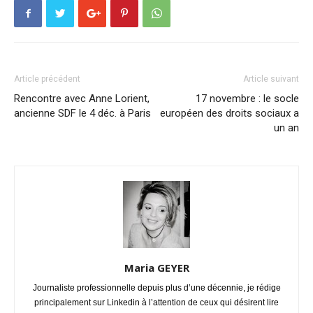
Article précédent
Article suivant
Rencontre avec Anne Lorient,
17 novembre : le socle
ancienne SDF le 4 déc. à Paris
européen des droits sociaux a
un an
Maria GEYER
Journaliste professionnelle depuis plus d’une décennie, je rédige
principalement sur Linkedin à l’attention de ceux qui désirent lire