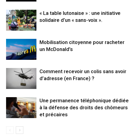
« La table lutonaise » : une initiative
solidaire d’un « sans-voix ».
Mobilisation citoyenne pour racheter
un McDonald’s
Comment recevoir un colis sans avoir
d’adresse (en France) ?
Une permanence téléphonique dédiée
à la défense des droits des chômeurs
et précaires