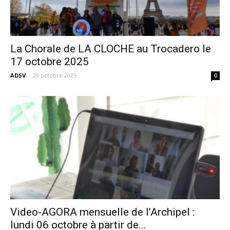
La Chorale de LA CLOCHE au Trocadero le
17 octobre 2025
ADSV
-
20 octobre 2025
0
Video-AGORA mensuelle de l’Archipel :
lundi 06 octobre à partir de...