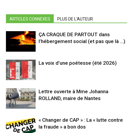
ARTICLES CONNEXES
PLUS DE L'AUTEUR
ÇA CRAQUE DE PARTOUT dans
l’hébergement social (et pas que là …)
La voix d’une poétesse (été 2026)
Lettre ouverte à Mme Johanna
ROLLAND, maire de Nantes
« Changer de CAP » : La « lutte contre
la fraude » a bon dos