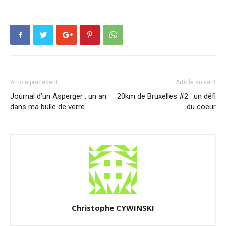
Article précédent
Article suivant
Journal d’un Asperger : un an
20km de Bruxelles #2 : un défi
dans ma bulle de verre
du coeur
Christophe CYWINSKI