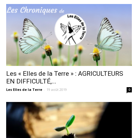
Les « Elles de la Terre » : AGRICULTEURS
EN DIFFICULTÉ,...
Les Elles de la Terre
-
19 août 2019
0