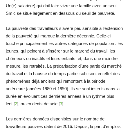
Un(e) salarié(e) qui doit faire vivre une famille avec un seul
Smic se situe largement en dessous du seuil de pauvreté.
La pauvreté des travailleurs s’avère peu sensible à l’extension
de la pauvreté qui marque la dernière décennie. Celle-ci
touche principalement les autres catégories de population : les
jeunes, qui peinent à s’insérer sur le marché du travail, les
chômeurs ou inactifs et leurs enfants, et, dans une moindre
mesure, les retraités. La précarisation d’une partie du marché
du travail et la hausse du temps partiel subi sont en effet des
phénomènes déjà anciens qui remontent à la période
antérieure (années 1980 et 1990). Ils se sont inscrits dans la
durée en évoluant ces dernières années à un rythme plus
lent [
2
], ou en dents de scie [
3
].
Les dernières données disponibles sur le nombre de
travailleurs pauvres datent de 2016. Depuis, la part d’emplois