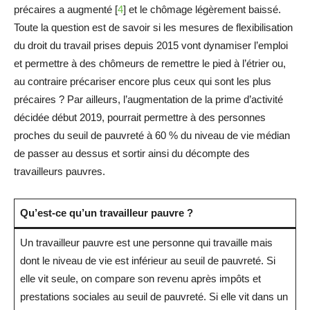
précaires a augmenté [
4
] et le chômage légèrement baissé.
Toute la question est de savoir si les mesures de flexibilisation
du droit du travail prises depuis 2015 vont dynamiser l’emploi
et permettre à des chômeurs de remettre le pied à l’étrier ou,
au contraire précariser encore plus ceux qui sont les plus
précaires ? Par ailleurs, l’augmentation de la prime d’activité
décidée début 2019, pourrait permettre à des personnes
proches du seuil de pauvreté à 60 % du niveau de vie médian
de passer au dessus et sortir ainsi du décompte des
travailleurs pauvres.
Qu’est-ce qu’un travailleur pauvre ?
Un travailleur pauvre est une personne qui travaille mais
dont le niveau de vie est inférieur au seuil de pauvreté. Si
elle vit seule, on compare son revenu après impôts et
prestations sociales au seuil de pauvreté. Si elle vit dans un