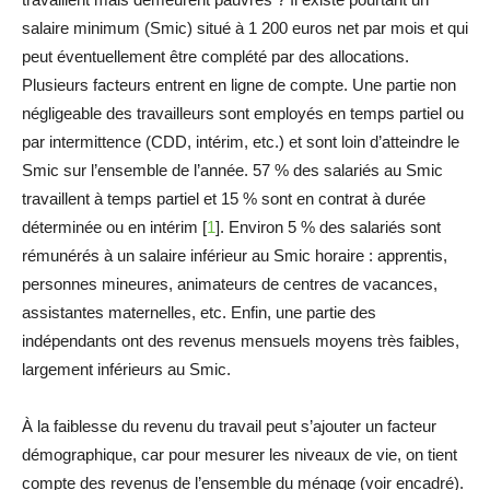
salaire minimum (Smic) situé à 1 200 euros net par mois et qui
peut éventuellement être complété par des allocations.
Plusieurs facteurs entrent en ligne de compte. Une partie non
négligeable des travailleurs sont employés en temps partiel ou
par intermittence (CDD, intérim, etc.) et sont loin d’atteindre le
Smic sur l’ensemble de l’année. 57 % des salariés au Smic
travaillent à temps partiel et 15 % sont en contrat à durée
déterminée ou en intérim [
1
]. Environ 5 % des salariés sont
rémunérés à un salaire inférieur au Smic horaire : apprentis,
personnes mineures, animateurs de centres de vacances,
assistantes maternelles, etc. Enfin, une partie des
indépendants ont des revenus mensuels moyens très faibles,
largement inférieurs au Smic.
À la faiblesse du revenu du travail peut s’ajouter un facteur
démographique, car pour mesurer les niveaux de vie, on tient
compte des revenus de l’ensemble du ménage (voir encadré).