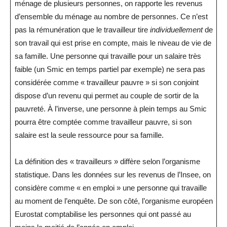
ménage de plusieurs personnes, on rapporte les revenus
d’ensemble du ménage au nombre de personnes. Ce n’est
pas la rémunération que le travailleur tire
individuellement
de
son travail qui est prise en compte, mais le niveau de vie de
sa famille. Une personne qui travaille pour un salaire très
faible (un Smic en temps partiel par exemple) ne sera pas
considérée comme « travailleur pauvre » si son conjoint
dispose d’un revenu qui permet au couple de sortir de la
pauvreté. À l’inverse, une personne à plein temps au Smic
pourra être comptée comme travailleur pauvre, si son
salaire est la seule ressource pour sa famille.
La définition des « travailleurs » diffère selon l’organisme
statistique. Dans les données sur les revenus de l’Insee, on
considère comme « en emploi » une personne qui travaille
au moment de l’enquête. De son côté, l’organisme européen
Eurostat comptabilise les personnes qui ont passé au