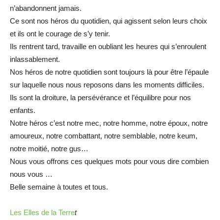
n’abandonnent jamais.
Ce sont nos héros du quotidien, qui agissent selon leurs choix
et ils ont le courage de s’y tenir.
Ils rentrent tard, travaille en oubliant les heures qui s’enroulent
inlassablement.
Nos héros de notre quotidien sont toujours là pour être l’épaule
sur laquelle nous nous reposons dans les moments difficiles.
Ils sont la droiture, la persévérance et l’équilibre pour nos
enfants.
Notre héros c’est notre mec, notre homme, notre époux, notre
amoureux, notre combattant, notre semblable, notre keum,
notre moitié, notre gus…
Nous vous offrons ces quelques mots pour vous dire combien
nous vous …
Belle semaine à toutes et tous.
Les Elles de la Terre
t