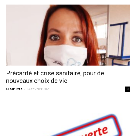
Précarité et crise sanitaire, pour de
nouveaux choix de vie
Clair'Ette
-
14 février 2021
0