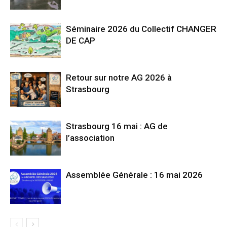
Séminaire 2026 du Collectif CHANGER
DE CAP
Retour sur notre AG 2026 à
Strasbourg
Strasbourg 16 mai : AG de
l’association
Assemblée Générale : 16 mai 2026