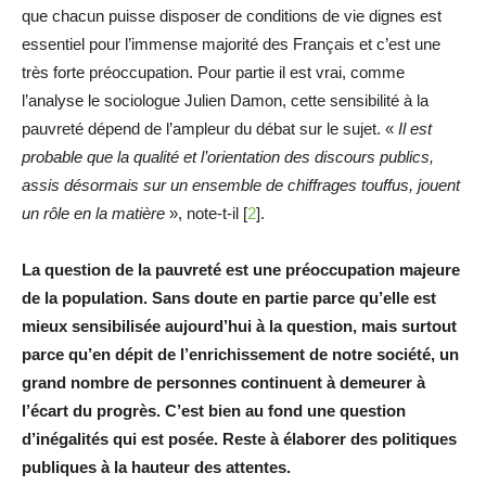
que chacun puisse disposer de conditions de vie dignes est
essentiel pour l’immense majorité des Français et c’est une
très forte préoccupation. Pour partie il est vrai, comme
l’analyse le sociologue Julien Damon, cette sensibilité à la
pauvreté dépend de l’ampleur du débat sur le sujet. «
Il est
probable que la qualité et l’orientation des discours publics,
assis désormais sur un ensemble de chiffrages touffus, jouent
un rôle en la matière
», note-t-il
[
2
]
.
La question de la pauvreté est une préoccupation majeure
de la population. Sans doute en partie parce qu’elle est
mieux sensibilisée aujourd’hui à la question, mais surtout
parce qu’en dépit de l’enrichissement de notre société, un
grand nombre de personnes continuent à demeurer à
l’écart du progrès. C’est bien au fond une question
d’inégalités qui est posée. Reste à élaborer des politiques
publiques à la hauteur des attentes.