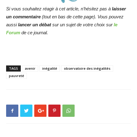
Si vous souhaitez réagir à cet article, n’hésitez pas à
laisser
un commentaire
(tout en bas de cette page). Vous pouvez
aussi
lancer un débat
sur un sujet de votre choix sur
le
Forum
de ce journal.
TAGS
avenir
inégalité
observatoire des inégalités
pauvreté