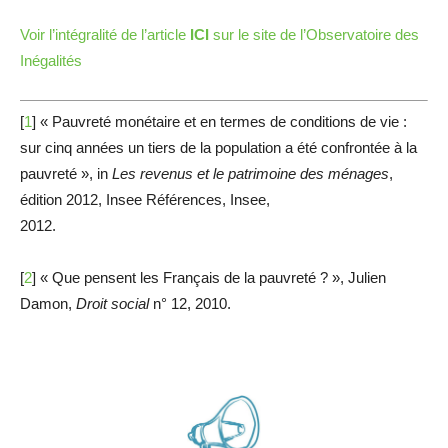
Voir l’intégralité de l’article
ICI
sur le site de l’Observatoire des
Inégalités
[
1
]
« Pauvreté monétaire et en termes de conditions de vie :
sur cinq années un tiers de la population a été confrontée à la
pauvreté », in
Les revenus et le patrimoine des ménages
,
édition 2012, Insee Références, Insee,
2012.
[
2
]
« Que pensent les Français de la pauvreté ? », Julien
Damon,
Droit social
n° 12, 2010.