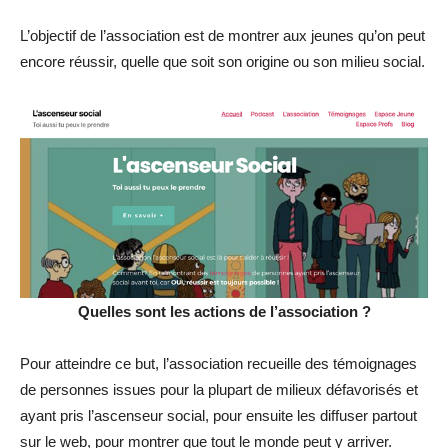
L’objectif de l’association est de montrer aux jeunes qu’on peut
encore réussir, quelle que soit son origine ou son milieu social.
Quelles sont les actions de l’association ?
Pour atteindre ce but, l’association recueille des témoignages
de personnes issues pour la plupart de milieux défavorisés et
ayant pris l’ascenseur social, pour ensuite les diffuser partout
sur le web, pour montrer que tout le monde peut y arriver.