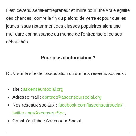
Il est devenu serial-entrepreneur et milite pour une vraie égalité
des chances, contre la fin du plafond de verre et pour que les
jeunes issus notamment des classes populaires aient une
meilleure connaissance du monde de l’entreprise et de ses
débouchés.
Pour plus d’information
?
RDV sur le site de l’association ou sur nos réseaux sociaux :
site :
ascenseursocial.org
Adresse mail :
contact@ascenseursocial.org
Nos réseaux sociaux :
facebook.com/lascenseursocial/
,
twitter.com/AscenseurSoc
,
Canal YouTube : Ascenseur Social