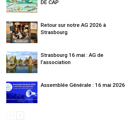
DE CAP
Retour sur notre AG 2026 à
Strasbourg
Strasbourg 16 mai : AG de
l’association
Assemblée Générale : 16 mai 2026