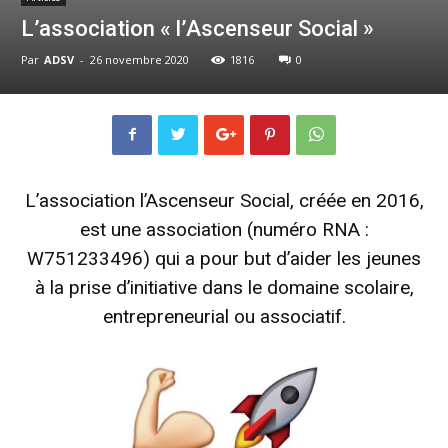
L’association « l’Ascenseur Social »
Par
ADSV
-
26 novembre 2020
1816
0
L’association l’Ascenseur Social, créée en 2016,
est une association (numéro RNA :
W751233496) qui a pour but d’aider les jeunes
à la prise d’initiative dans le domaine scolaire,
entrepreneurial ou associatif.