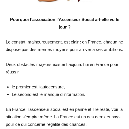
Pourquoi l’association l’Ascenseur Social a-t-elle vu le
jour ?
Le constat, malheureusement, est clair : en France, chacun ne
dispose pas des mêmes moyens pour arriver à ses ambitions.
Deux obstacles majeurs existent aujourd’hui en France pour
réussir
le premier est l’autocensure,
Le second est le manque d’information.
En France, l’ascenseur social est en panne et il le reste, voir la
situation s’empire même. La France est un des derniers pays
pour ce qui concerne l’égalité des chances.