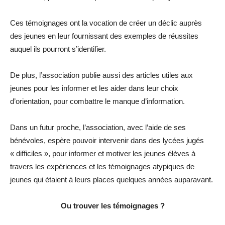
Ces témoignages ont la vocation de créer un déclic auprès
des jeunes en leur fournissant des exemples de réussites
auquel ils pourront s’identifier.
De plus, l’association publie aussi des articles utiles aux
jeunes pour les informer et les aider dans leur choix
d’orientation, pour combattre le manque d’information.
Dans un futur proche, l’association, avec l’aide de ses
bénévoles, espère pouvoir intervenir dans des lycées jugés
« difficiles », pour informer et motiver les jeunes élèves à
travers les expériences et les témoignages atypiques de
jeunes qui étaient à leurs places quelques années auparavant.
Ou trouver les témoignages ?