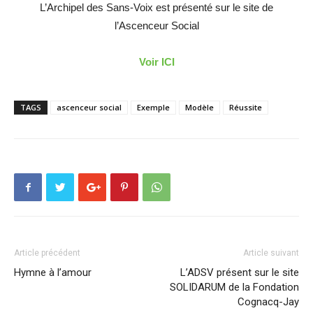
L’Archipel des Sans-Voix est présenté sur le site de
l’Ascenceur Social
Voir ICI
TAGS
ascenceur social
Exemple
Modèle
Réussite
Article précédent
Article suivant
Hymne à l’amour
L’ADSV présent sur le site
SOLIDARUM de la Fondation
Cognacq-Jay