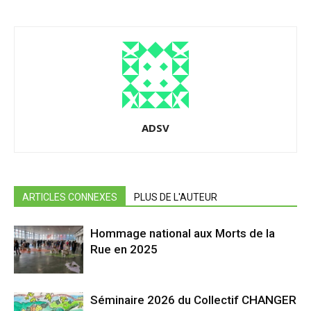
ADSV
ARTICLES CONNEXES
PLUS DE L'AUTEUR
Hommage national aux Morts de la
Rue en 2025
Séminaire 2026 du Collectif CHANGER