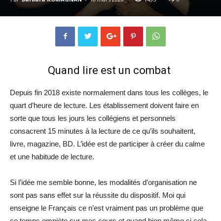
Quand lire est un combat
Depuis fin 2018 existe normalement dans tous les collèges, le
quart d’heure de lecture. Les établissement doivent faire en
sorte que tous les jours les collégiens et personnels
consacrent 15 minutes à la lecture de ce qu’ils souhaitent,
livre, magazine, BD. L’idée est de participer à créer du calme
et une habitude de lecture.
Si l’idée me semble bonne, les modalités d’organisation ne
sont pas sans effet sur la réussite du dispositif. Moi qui
enseigne le Français ce n’est vraiment pas un problème que
ce temps empiète sur mes cours et quand bien même si cela