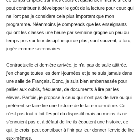
peut contribuer à développer le goût de la lecture pour ceux qui
ne l’ont pas je considère cela plus important que mon
programme. Néanmoins je comprends que les enseignants
qui ont les classes une heure par semaine grogne un peu du
temps pris sur leur discipline qui de plus, sont souvent, à tord,
jugée comme secondaires.
Contractuelle et dernière arrivée, je n’ai pas de salle attitrée,
j’en change toutes les demi-journées et je ne suis jamais dans
une salle de Français. Donc, je suis bien embarrassée pour
pallier aux oublis, fréquents, de documents à lire par les
élèves. Parfois, je propose à ceux qui n’ont pas de livre ou qui
préfèrent se faire lire une histoire de le faire moi-même. Ce
n’est pas tout à fait l’esprit du dispositif mais au moins ils ne
s’ennuient pas et à défaut de lire ils écoutent une histoire, ce
qui, je crois, peut contribuer à finir par leur donner l’envie de lire
eux-mêmes.