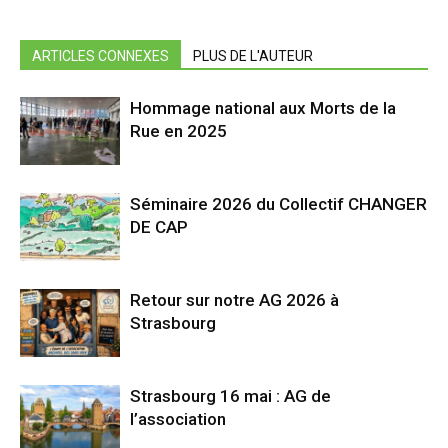
ARTICLES CONNEXES
PLUS DE L'AUTEUR
Hommage national aux Morts de la
Rue en 2025
Séminaire 2026 du Collectif CHANGER
DE CAP
Retour sur notre AG 2026 à
Strasbourg
Strasbourg 16 mai : AG de
l’association