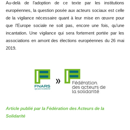
Au-delà de l’adoption de ce texte par les institutions
européennes, la question posée aux acteurs sociaux est celle
de la vigilance nécessaire quant à leur mise en œuvre pour
que l’Europe sociale ne soit pas, encore une fois, qu’une
incantation. Une vigilance qui sera fortement portée par les
associations en amont des élections européennes du 26 mai
2019.
Article publié par la Fédération des Acteurs de la
Solidarité