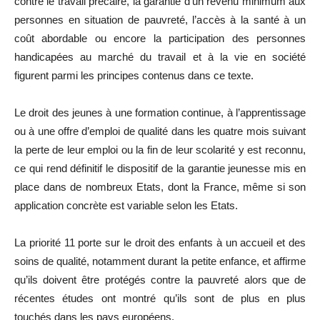
contre le travail précaire, la garantie d’un revenu minimum aux
personnes en situation de pauvreté, l’accès à la santé à un
coût abordable ou encore la participation des personnes
handicapées au marché du travail et à la vie en société
figurent parmi les principes contenus dans ce texte.
Le droit des jeunes à une formation continue, à l’apprentissage
ou à une offre d’emploi de qualité dans les quatre mois suivant
la perte de leur emploi ou la fin de leur scolarité y est reconnu,
ce qui rend définitif le dispositif de la garantie jeunesse mis en
place dans de nombreux Etats, dont la France, même si son
application concrète est variable selon les Etats.
La priorité 11 porte sur le droit des enfants à un accueil et des
soins de qualité, notamment durant la petite enfance, et affirme
qu’ils doivent être protégés contre la pauvreté alors que de
récentes études ont montré qu’ils sont de plus en plus
touchés dans les pays européens.