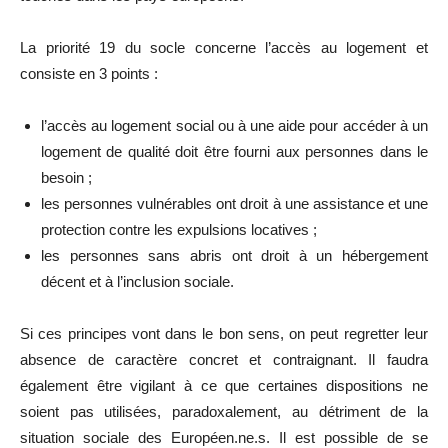
La priorité 19 du socle concerne l’accès au logement et
consiste en 3 points :
l’accès au logement social ou à une aide pour accéder à un
logement de qualité doit être fourni aux personnes dans le
besoin ;
les personnes vulnérables ont droit à une assistance et une
protection contre les expulsions locatives ;
les personnes sans abris ont droit à un hébergement
décent et à l’inclusion sociale.
Si ces principes vont dans le bon sens, on peut regretter leur
absence de caractère concret et contraignant. Il faudra
également être vigilant à ce que certaines dispositions ne
soient pas utilisées, paradoxalement, au détriment de la
situation sociale des Européen.ne.s. Il est possible de se