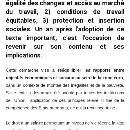
égalité des changes et accès au marché
du travail, 2) conditions de travail
équitables, 3) protection et insertion
sociales. Un an après l’adoption de ce
texte important, c’est l’occasion de
revenir sur son contenu et ses
implications.
Cette démarche vise à
rééquilibrer les rapports entre
objectifs économiques et sociaux au sein de la zone euro,
dans un contexte de montée des inégalités et de la pauvreté.
Si ce texte a désormais été adopté par toutes les institutions
de l’Union, l’application de ces principes relève in fine de la
compétence des Etats membres, ce qui la rend incertaine.
Le droit à un salaire permettant un niveau de vie récent, la lutte