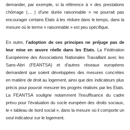
demander, par exemple, si la référence à « des prestations
chômage (… ) d’une durée raisonnable » ne pourrait pas
encourager certains Etats à les réduire dans le temps, dans la
mesure où le terme « raisonnable » est peu spécifique.
En outre,
l’adoption de ces principes ne préjuge pas de
leur mise en œuvre réelle dans les Etats.
La Fédération
Européenne des Associations Nationales Travaillant avec les
Sans-Abri (
FEANTSA
) et d’autres réseaux européens
demandent que soient développées des mesures concrètes
en matière de droit au logement, ainsi que des indicateurs plus
précis pour pouvoir mesurer les progrès réalisés par les Etats.
La
FEANTSA
souligne notamment l’insuffisance du cadre
prévu pour l’évaluation du socle européen des droits sociaux,
le « tableau de bord social », dans la mesure où il comporte un
seul indicateur sur le logement.