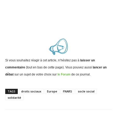
Si vous souhaitez réagir à cet article, n’hésitez pas à
laisser un
commentaire
(tout en bas de cette page). Vous pouvez aussi
lancer un
débat
sur un sujet de votre choix sur
le Forum
de ce journal.
TAGS
droits sociaux
Europe
FNARS
socle social
solidarité