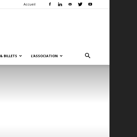
Accueil
& BILLETS
L’ASSOCIATION