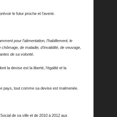
évoir le futur proche et l’avenir.
mment pour l’alimentation, l’habillement, le
e chômage, de maladie, d’invalidité, de veuvage,
antes de sa volonté.
la devise est la liberté, l’égalité et la
s ce pays, tout comme sa devise est malmenée.
ocial de sa ville et de 2010 à 2012 aux