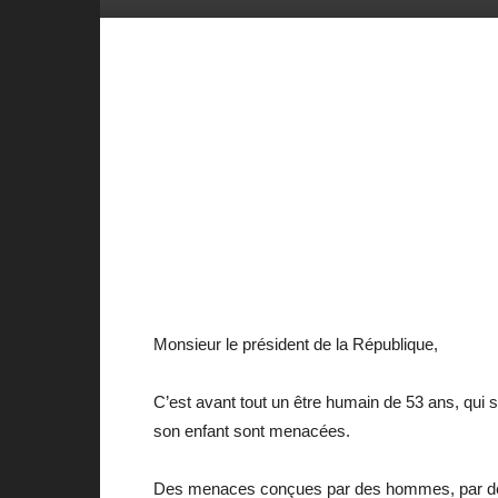
Monsieur le président de la République,
C’est avant tout un être humain de 53 ans, qui s’
son enfant sont menacées.
Des menaces conçues par des hommes, par des lo