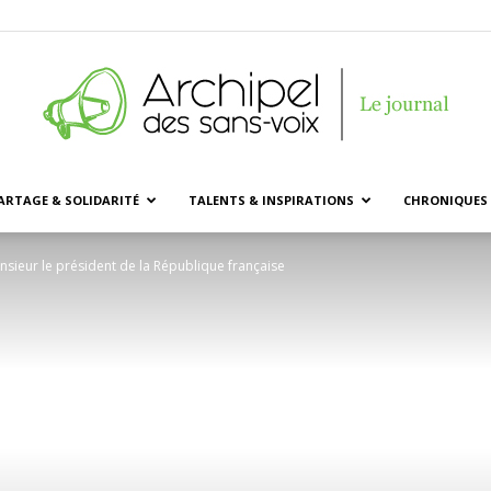
ARTAGE & SOLIDARITÉ
TALENTS & INSPIRATIONS
CHRONIQUES 
Archipel
nsieur le président de la République française
des