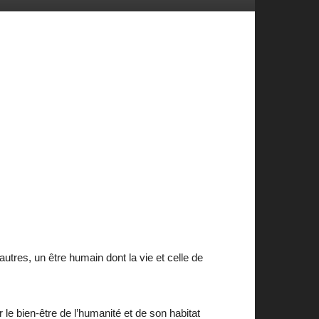
autres, un être humain dont la vie et celle de
e bien-être de l’humanité et de son habitat