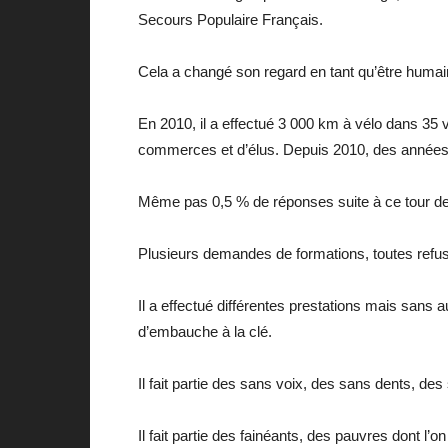
Secours Populaire Français.
Cela a changé son regard en tant qu’être humai
En 2010, il a effectué 3 000 km à vélo dans 35
commerces et d’élus. Depuis 2010, des années d
Même pas 0,5 % de réponses suite à ce tour de Fr
Plusieurs demandes de formations, toutes refu
Il a effectué différentes prestations mais sans 
d’embauche à la clé.
Il fait partie des sans voix, des sans dents, de
Il fait partie des fainéants, des pauvres dont l’on