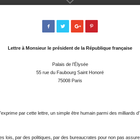
Lettre à Monsieur le président de la République française
Palais de l’Élysée
55 rue du Faubourg Saint Honoré
75008 Paris
exprime par cette lettre, un simple être humain parmi des milliards d’
is, par des politiques, par des bureaucrates pour non pas assurer l