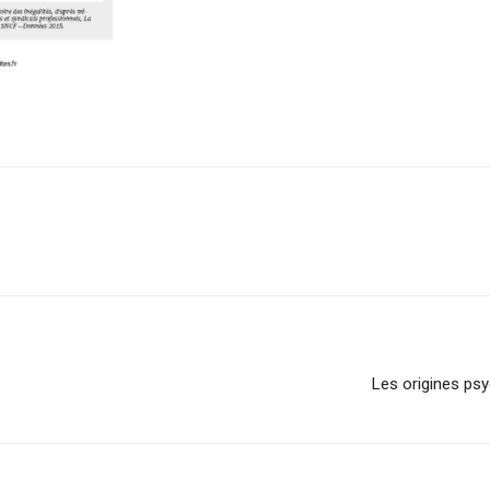
Les origines ps