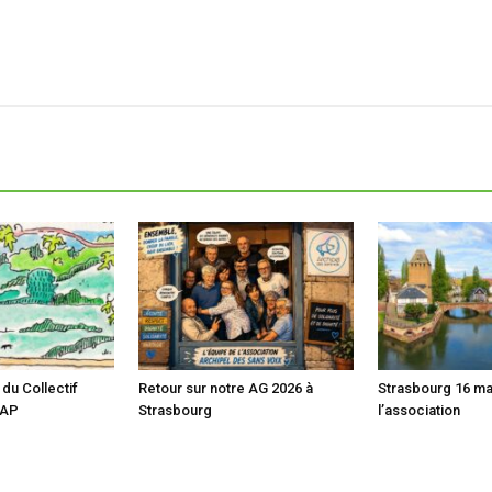
du Collectif
Retour sur notre AG 2026 à
Strasbourg 16 ma
CAP
Strasbourg
l’association