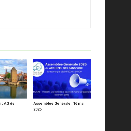
i : AG de
Assemblée Générale : 16 mai
2026