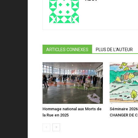
ARTICLES CONNEXES
PLUS DE L'AUTEUR
Hommage national aux Morts de
Séminaire 2026 
la Rue en 2025
CHANGER DE 