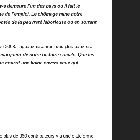
ys demeure l’un des pays où il fait le
ine de l’emploi. Le chômage mine notre
ontée de la pauvreté laborieuse ou en sortant
e de 2008: l’appauvrissement des plus pauvres.
 marqueur de notre histoire sociale. Que les
oc nourrit une haine envers ceux qui
de plus de 360 contributeurs via une plateforme