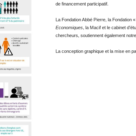
de financement participatif.
La Fondation Abbé Pierre, la Fondation 
Economiques
, la Macif et le cabinet d
chercheurs, soutiennent également notre i
La conception graphique et la mise en pa