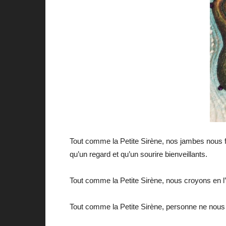
Tout comme la Petite Sirène, nos jambes nous 
qu’un regard et qu’un sourire bienveillants.
Tout comme la Petite Sirène, nous croyons en l
Tout comme la Petite Sirène, personne ne nous 