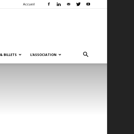
Accueil
& BILLETS
L’ASSOCIATION