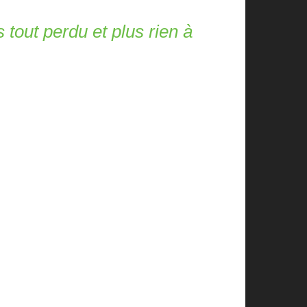
 tout perdu et plus rien à