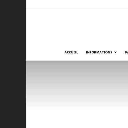
ACCUEIL
INFORMATIONS
P