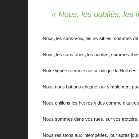
« Nous, les oubliés, les 
Nous, les sans-voix, les invisibles, sommes de
Nous, les sans-abris, les oubliés, sommes libre
Notre lignée remonte aussi loin que la Nuit de
Nous nous battons chaque jour simplement pour e
Nous enfilons les heures vides comme d’autres
Nous sommes dans vos rues, sur vos trottoirs, 
Nous résistons aux intempéries, jour après jour…