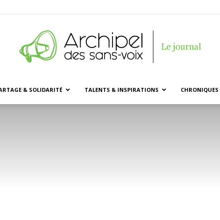
ARTAGE & SOLIDARITÉ
TALENTS & INSPIRATIONS
CHRONIQUES 
Archipel
des