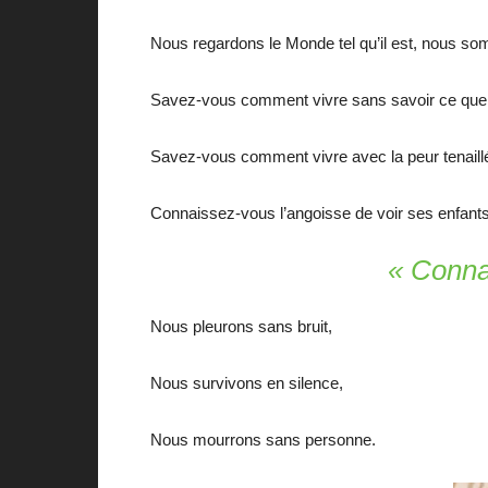
Nous regardons le Monde tel qu’il est, nous so
Savez-vous comment vivre sans savoir ce que 
Savez-vous comment vivre avec la peur tenaillée
Connaissez-vous l’angoisse de voir ses enfants a
« Connai
Nous pleurons sans bruit,
Nous survivons en silence,
Nous mourrons sans personne.