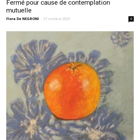
Fermé pour cause de contemplation
mutuelle
Flora De NEGRONI
-
27 octobre 2023
0