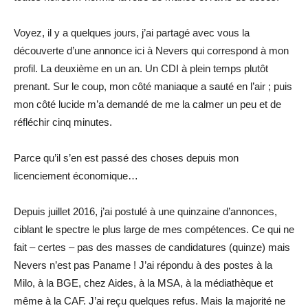
Voyez, il y a quelques jours, j’ai partagé avec vous la
découverte d’une annonce ici à Nevers qui correspond à mon
profil. La deuxième en un an. Un CDI à plein temps plutôt
prenant. Sur le coup, mon côté maniaque a sauté en l’air ; puis
mon côté lucide m’a demandé de me la calmer un peu et de
réfléchir cinq minutes.
Parce qu’il s’en est passé des choses depuis mon
licenciement économique…
Depuis juillet 2016, j’ai postulé à une quinzaine d’annonces,
ciblant le spectre le plus large de mes compétences. Ce qui ne
fait – certes – pas des masses de candidatures (quinze) mais
Nevers n’est pas Paname ! J’ai répondu à des postes à la
Milo, à la BGE, chez Aides, à la MSA, à la médiathèque et
même à la CAF. J’ai reçu quelques refus. Mais la majorité ne