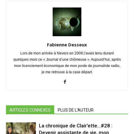
Fabienne Desseux
Lors de mon arrivée à Nevers en 2009 j’avais tenu durant
quelques mois ce « Journal d’une chômeuse ». Aujourd’hui, après
mon licenciement économique de mon poste de journaliste radio,
je me retrouve à la case départ.
ARTICLES CONNEXES
PLUS DE L'AUTEUR
La chronique de Clair’ette…#28 :
Devenir assistante de vie, mon