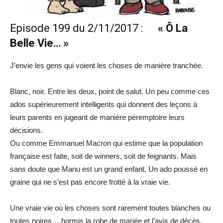
Episode 199 du 2/11/2017 :
« Ô La
Belle Vie… »
J’envie les gens qui voient les choses de manière tranchée.
Blanc, noir. Entre les deux, point de salut. Un peu comme ces
ados supérieurement intelligents qui donnent des leçons à
leurs parents en jugeant de manière péremptoire leurs
décisions.
Ou comme Emmanuel Macron qui estime que la population
française est faite, soit de winners, soit de feignants. Mais
sans doute que Manu est un grand enfant. Un ado poussé en
graine qui ne s’est pas encore frotté à la vraie vie.
Une vraie vie où les choses sont rarement toutes blanches ou
toutes noires… hormis la robe de mariée et l’avis de décès.