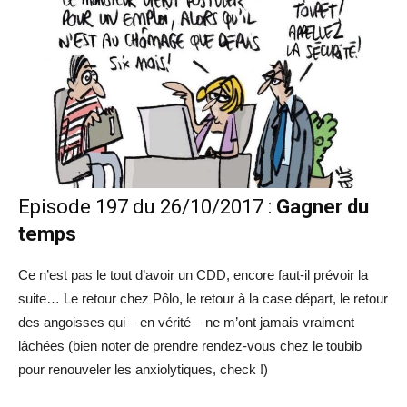
Episode 197 du 26/10/2017 :
Gagner du
temps
Ce n’est pas le tout d’avoir un CDD, encore faut-il prévoir la
suite… Le retour chez Pôlo, le retour à la case départ, le retour
des angoisses qui – en vérité – ne m’ont jamais vraiment
lâchées (bien noter de prendre rendez-vous chez le toubib
pour renouveler les anxiolytiques, check !)