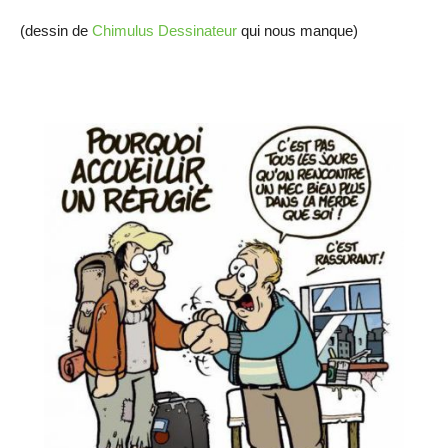
(dessin de
Chimulus Dessinateur
qui nous manque)