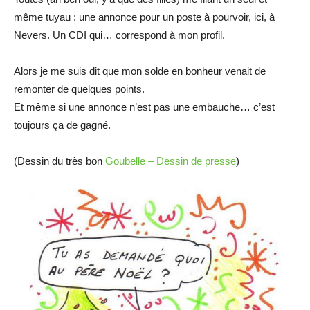
même tuyau : une annonce pour un poste à pourvoir, ici, à
Nevers. Un CDI qui… correspond à mon profil.
Alors je me suis dit que mon solde en bonheur venait de
remonter de quelques points.
Et même si une annonce n’est pas une embauche… c’est
toujours ça de gagné.
(Dessin du très bon
Goubelle – Dessin de presse
)