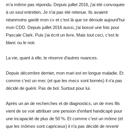
m’a même pas répondu. Depuis juillet 2016, j’ai été convoquée
à un seul entretien. Je n’ai pas été retenue. Ils avaient
néanmoins gardé mon cv et c’est là que se déroule aujourd’hui
mon CDD. Depuis juillet 2016 aussi, j’ai bossé une fois pour
Pascale Clark. Puis j’ai écrit un livre. Mais tout ceci, c’est le
blanc ou le noir.
La vie, quant à elle, te réserve d’autres nuances.
Depuis décembre dernier, mon mari est en longue maladie. Et
comme c’est un mec (et que les mecs sont bornés) il n’a pas
décidé de guérir. Pas de bol. Surtout pour lui.
Après un an de recherches et de diagnostics, un de mes fils
vient de se voir attribuer une pension d’enfant handicapé pour
une incapacité de plus de 50 %. Et comme c’est un môme (et
que les mômes sont capricieux) il n’a pas décidé de revenir