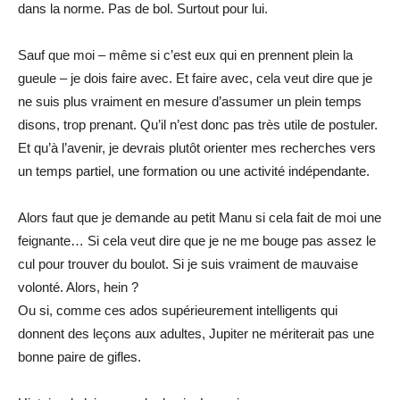
dans la norme. Pas de bol. Surtout pour lui.
Sauf que moi – même si c’est eux qui en prennent plein la
gueule – je dois faire avec. Et faire avec, cela veut dire que je
ne suis plus vraiment en mesure d’assumer un plein temps
disons, trop prenant. Qu’il n’est donc pas très utile de postuler.
Et qu’à l’avenir, je devrais plutôt orienter mes recherches vers
un temps partiel, une formation ou une activité indépendante.
Alors faut que je demande au petit Manu si cela fait de moi une
feignante… Si cela veut dire que je ne me bouge pas assez le
cul pour trouver du boulot. Si je suis vraiment de mauvaise
volonté. Alors, hein ?
Ou si, comme ces ados supérieurement intelligents qui
donnent des leçons aux adultes, Jupiter ne mériterait pas une
bonne paire de gifles.