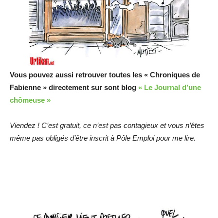
Vous pouvez aussi retrouver toutes les « Chroniques de
Fabienne » directement sur sont blog
« Le Journal d’une
chômeuse »
Viendez ! C’est gratuit, ce n’est pas contagieux et vous n’êtes
même pas obligés d’être inscrit à Pôle Emploi pour me lire.