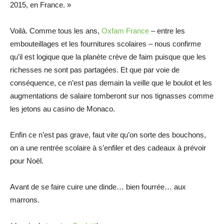
2015, en France. »
Voilà. Comme tous les ans,
Oxfam France
– entre les
embouteillages et les fournitures scolaires – nous confirme
qu’il est logique que la planète crève de faim puisque que les
richesses ne sont pas partagées. Et que par voie de
conséquence, ce n’est pas demain la veille que le boulot et les
augmentations de salaire tomberont sur nos tignasses comme
les jetons au casino de Monaco.
Enfin ce n’est pas grave, faut vite qu’on sorte des bouchons,
on a une rentrée scolaire à s’enfiler et des cadeaux à prévoir
pour Noël.
Avant de se faire cuire une dinde… bien fourrée… aux
marrons.