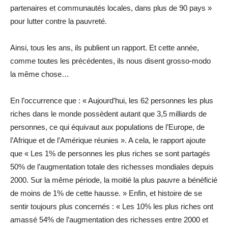
partenaires et communautés locales, dans plus de 90 pays »
pour lutter contre la pauvreté.
Ainsi, tous les ans, ils publient un rapport. Et cette année,
comme toutes les précédentes, ils nous disent grosso-modo
la même chose…
En l’occurrence que : « Aujourd’hui, les 62 personnes les plus
riches dans le monde possèdent autant que 3,5 milliards de
personnes, ce qui équivaut aux populations de l’Europe, de
l’Afrique et de l’Amérique réunies ». A cela, le rapport ajoute
que « Les 1% de personnes les plus riches se sont partagés
50% de l’augmentation totale des richesses mondiales depuis
2000. Sur la même période, la moitié la plus pauvre a bénéficié
de moins de 1% de cette hausse. » Enfin, et histoire de se
sentir toujours plus concernés : « Les 10% les plus riches ont
amassé 54% de l’augmentation des richesses entre 2000 et