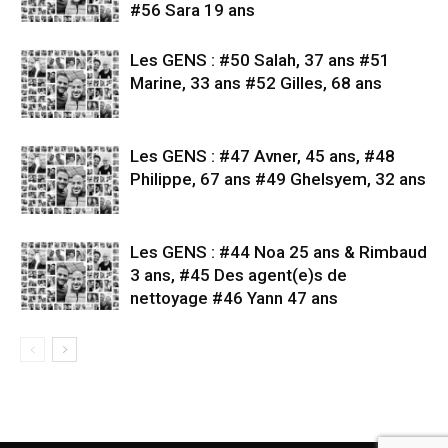
#56 Sara 19 ans
Les GENS : #50 Salah, 37 ans #51
Marine, 33 ans #52 Gilles, 68 ans
Les GENS : #47 Avner, 45 ans, #48
Philippe, 67 ans #49 Ghelsyem, 32 ans
Les GENS : #44 Noa 25 ans & Rimbaud
3 ans, #45 Des agent(e)s de
nettoyage #46 Yann 47 ans