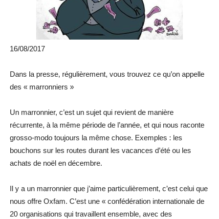
16/08/2017
Dans la presse, régulièrement, vous trouvez ce qu’on appelle
des « marronniers »
Un marronnier, c’est un sujet qui revient de manière
récurrente, à la même période de l’année, et qui nous raconte
grosso-modo toujours la même chose. Exemples : les
bouchons sur les routes durant les vacances d’été ou les
achats de noël en décembre.
Il y a un marronnier que j’aime particulièrement, c’est celui que
nous offre Oxfam. C’est une « confédération internationale de
20 organisations qui travaillent ensemble, avec des