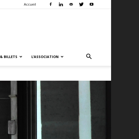
Accueil
& BILLETS
L’ASSOCIATION