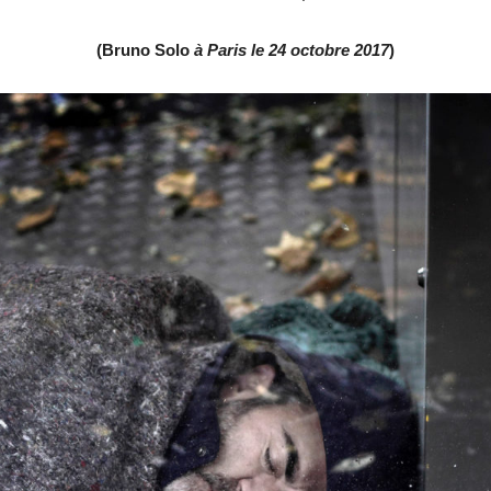
(Bruno Solo
à Paris le 24 octobre 2017
)