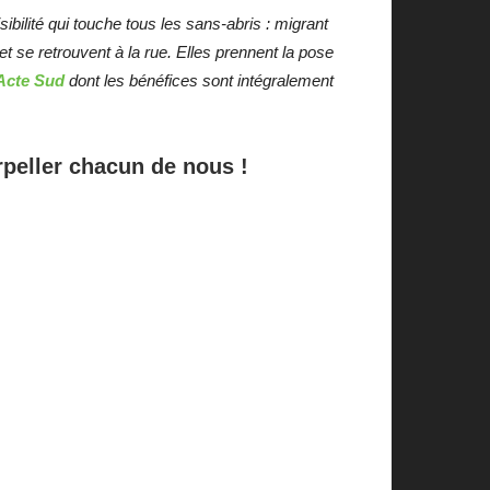
ibilité qui touche tous les sans-abris : migrant
t se retrouvent à la rue. Elles prennent la pose
 Acte Sud
dont les bénéfices sont intégralement
peller chacun de nous !