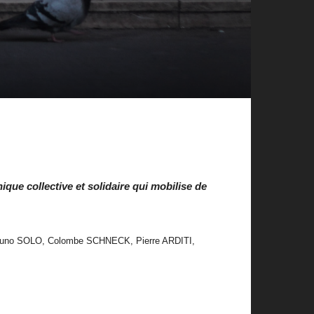
que collective et solidaire qui mobilise de
uno SOLO, Colombe SCHNECK, Pierre ARDITI,