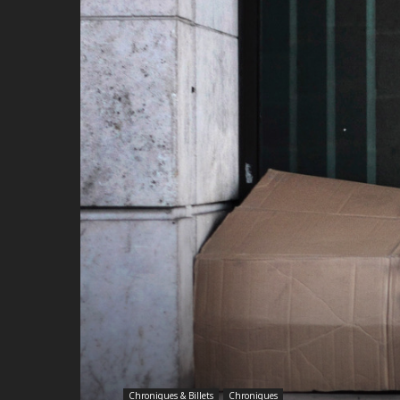
Chroniques & Billets
Chroniques