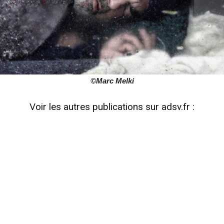
©Marc Melki
Voir les autres publications sur adsv.fr :