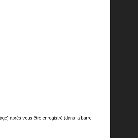
age) après vous être enregistré (dans la barre