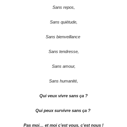
Sans repos,
Sans quiétude,
Sans bienveillance
Sans tendresse,
Sans amour,
Sans humanité,
Qui veux vivre sans ça ?
Qui peux survivre sans ça ?
Pas moi… et moi c’est vous, c’est nous !