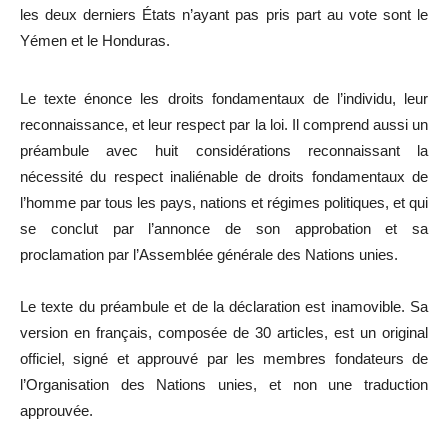
les deux derniers États n’ayant pas pris part au vote sont le
Yémen et le Honduras.
Le texte énonce les droits fondamentaux de l’individu, leur
reconnaissance, et leur respect par la loi. Il comprend aussi un
préambule avec huit considérations reconnaissant la
nécessité du respect inaliénable de droits fondamentaux de
l’homme par tous les pays, nations et régimes politiques, et qui
se conclut par l’annonce de son approbation et sa
proclamation par l’Assemblée générale des Nations unies.
Le texte du préambule et de la déclaration est inamovible. Sa
version en français, composée de 30 articles, est un original
officiel, signé et approuvé par les membres fondateurs de
l’Organisation des Nations unies, et non une traduction
approuvée.