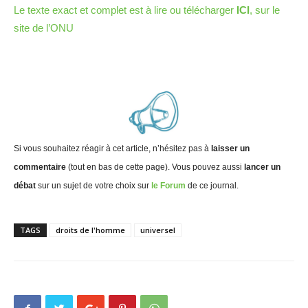
Le texte exact et complet est à lire ou télécharger
ICI
, sur le
site de l’ONU
Si vous souhaitez réagir à cet article, n’hésitez pas à
laisser un
commentaire
(tout en bas de cette page). Vous pouvez aussi
lancer un
débat
sur un sujet de votre choix sur
le Forum
de ce journal.
TAGS
droits de l'homme
universel