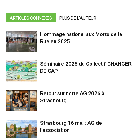
ARTICLES CONNEXES
PLUS DE L'AUTEUR
Hommage national aux Morts de la
Rue en 2025
Séminaire 2026 du Collectif CHANGER
DE CAP
Retour sur notre AG 2026 à
Strasbourg
Strasbourg 16 mai : AG de
l’association