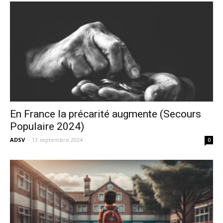
En France la précarité augmente (Secours
Populaire 2024)
ADSV
-
13 septembre 2024
0