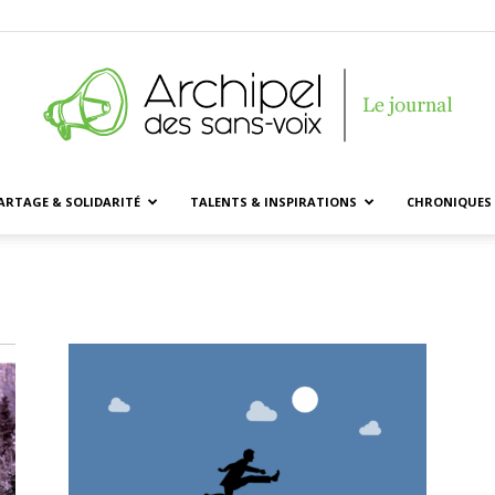
ARTAGE & SOLIDARITÉ
TALENTS & INSPIRATIONS
CHRONIQUES 
Archipel
des