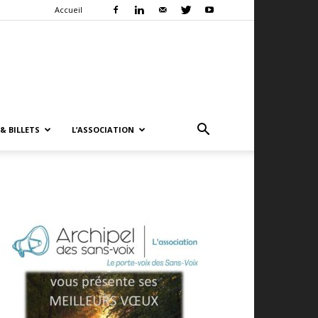
Accueil
& BILLETS
L’ASSOCIATION