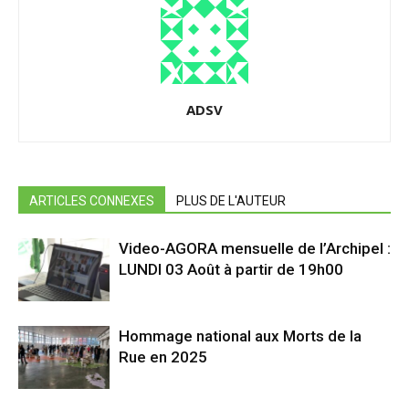
ADSV
ARTICLES CONNEXES
PLUS DE L'AUTEUR
Video-AGORA mensuelle de l’Archipel :
LUNDI 03 Août à partir de 19h00
Hommage national aux Morts de la
Rue en 2025